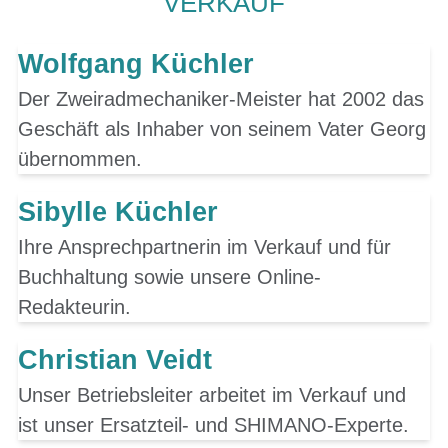
VERKAUF
Wolfgang Küchler
Der Zweiradmechaniker-Meister hat 2002 das
Geschäft als Inhaber von seinem Vater Georg
übernommen.
Sibylle Küchler
Ihre Ansprechpartnerin im Verkauf und für
Buchhaltung sowie unsere Online-
Redakteurin.
Christian Veidt
Unser Betriebsleiter arbeitet im Verkauf und
ist unser Ersatzteil- und SHIMANO-Experte.