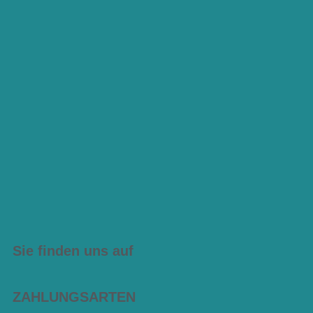
Sie finden uns auf
ZAHLUNGSARTEN