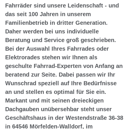
Fahrräder sind unsere Leidenschaft - und
das seit 100 Jahren in unserem
Familienbetrieb in dritter Generation.
Daher werden bei uns individuelle
Beratung und Service groß geschrieben.
Bei der Auswahl Ihres Fahrrades oder
Elektrorades stehen wir Ihnen als
geschulte Fahrrad-Experten von Anfang an
beratend zur Seite. Dabei passen wir Ihr
Wunschrad speziell auf Ihre Bedürfnisse
an und stellen es optimal für Sie ein.
Markant und mit seinen dreieckigen
Dachgauben unübersehbar steht unser
Geschäftshaus in der Westendstraße 36-38
in 64546 Mörfelden-Walldorf, im