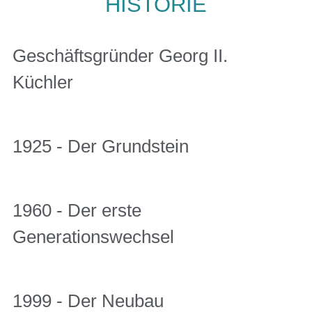
HISTORIE
Geschäftsgründer Georg II.
Küchler
1925 - Der Grundstein
1960 - Der erste
Generationswechsel
1999 - Der Neubau