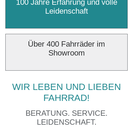
100 Jahre Erfahrung und volle
Leidenschaft
Über 400 Fahrräder im
Showroom
WIR LEBEN UND LIEBEN
FAHRRAD!
BERATUNG. SERVICE.
LEIDENSCHAFT.