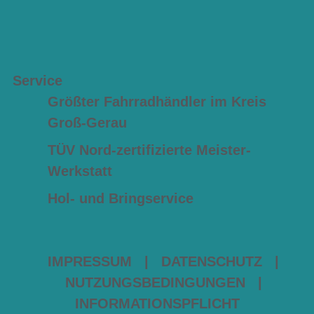
Service
Größter Fahrradhändler im Kreis
Groß-Gerau
TÜV Nord-zertifizierte Meister-
Werkstatt
Hol- und Bringservice
IMPRESSUM
|
DATENSCHUTZ
|
NUTZUNGSBEDINGUNGEN
|
INFORMATIONSPFLICHT