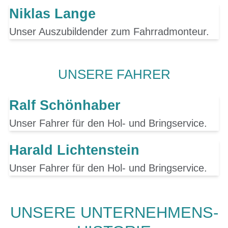
Niklas Lange
Unser Auszubildender zum Fahrradmonteur.
UNSERE FAHRER
Ralf Schönhaber
Unser Fahrer für den Hol- und Bringservice.
Harald Lichtenstein
Unser Fahrer für den Hol- und Bringservice.
UNSERE UNTERNEHMENS-