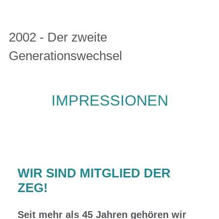
2002 - Der zweite
Generationswechsel
IMPRESSIONEN
WIR SIND MITGLIED DER
ZEG!
Seit mehr als 45 Jahren gehören wir