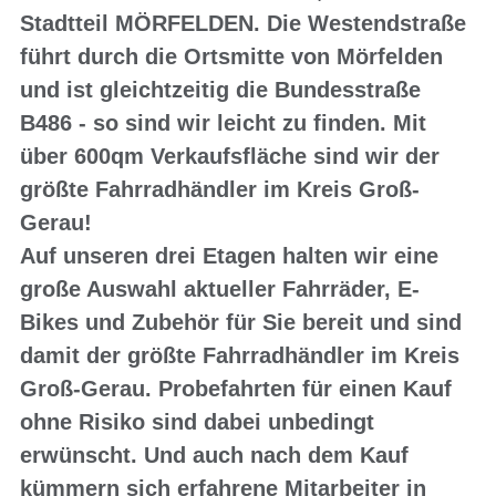
Stadtteil
MÖRFELDEN
. Die Westendstraße
führt durch die Ortsmitte von Mörfelden
und ist gleichtzeitig die Bundesstraße
B486 - so sind wir leicht zu finden. Mit
über 600qm Verkaufsfläche sind wir
der
größte Fahrradhändler im Kreis Groß-
Gerau
!
Auf unseren drei Etagen halten wir eine
große Auswahl aktueller Fahrräder, E-
Bikes und Zubehör für Sie bereit und sind
damit der größte Fahrradhändler im Kreis
Groß-Gerau. Probefahrten für einen Kauf
ohne Risiko sind dabei unbedingt
erwünscht. Und auch nach dem Kauf
kümmern sich erfahrene Mitarbeiter in