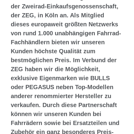
der Zweirad-Einkaufsgenossenschaft,
der ZEG, in Köln an. Als Mitglied
dieses europaweit größten Netzwerks
von rund 1.000 unabhängigen Fahrrad-
Fachhändlern bieten wir unseren
Kunden höchste Qualität zum
bestmöglichen Preis. Im Verbund der
ZEG haben wir die Möglichkeit,
exklusive Eigenmarken wie BULLS
oder PEGASUS neben Top-Modellen
anderer renommierter Hersteller zu
verkaufen. Durch diese Partnerschaft
können wir unseren Kunden bei
Fahrrädern sowie bei Ersatzteilen und
Zubehör ein ganz besonderes Preis-