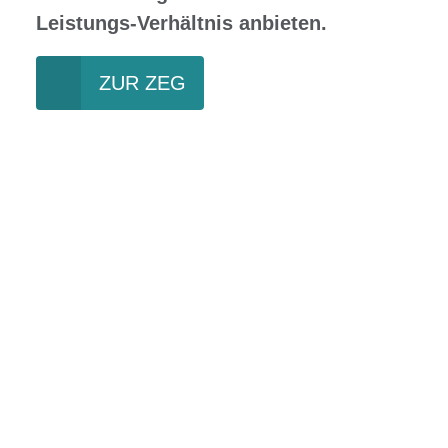
Leistungs-Verhältnis anbieten.
ZUR ZEG