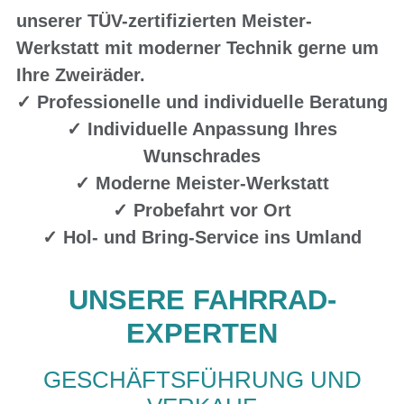
unserer TÜV-zertifizierten Meister-
Werkstatt mit moderner Technik gerne um
Ihre Zweiräder.
✓ Professionelle und individuelle Beratung
✓ Individuelle Anpassung Ihres
Wunschrades
✓ Moderne Meister-Werkstatt
✓ Probefahrt vor Ort
✓ Hol- und Bring-Service ins Umland
UNSERE FAHRRAD-
EXPERTEN
GESCHÄFTSFÜHRUNG UND