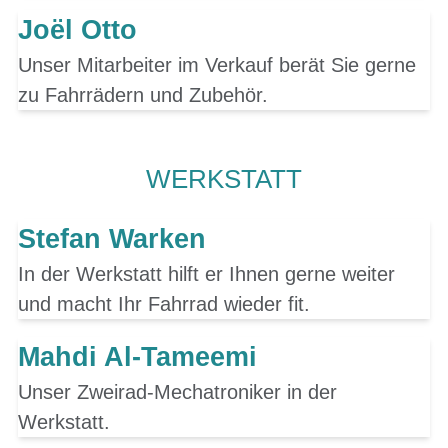
Joël Otto
Unser Mitarbeiter im Verkauf berät Sie gerne
zu Fahrrädern und Zubehör.
WERKSTATT
Stefan Warken
In der Werkstatt hilft er Ihnen gerne weiter
und macht Ihr Fahrrad wieder fit.
Mahdi Al-Tameemi
Unser Zweirad-Mechatroniker in der
Werkstatt.