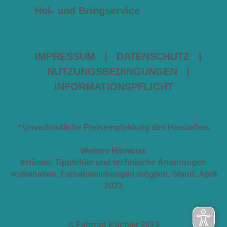
Hol- und Bringservice
IMPRESSUM
|
DATENSCHUTZ
|
NUTZUNGSBEDINGUNGEN
|
INFORMATIONSPFLICHT
* Unverbindliche Preisempfehlung des Herstellers
Weitere Hinweise
Irrtümer, Tippfehler und technische Änderungen
vorbehalten. Farbabweichungen möglich. Stand: April
2023
© Fahrrad Küchler 2023