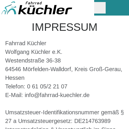
IMPRESSUM
Fahrrad Küchler
Wolfgang Küchler e.K.
Westendstraße 36-38
64546 Mörfelden-Walldorf, Kreis Groß-Gerau,
Hessen
Telefon: 0 61 05/2 21 07
E-Mail:
info@fahrrad-kuechler.de
Umsatzsteuer-Identifikationsnummer gemäß §
27 a Umsatzsteuergesetz: DE214763989