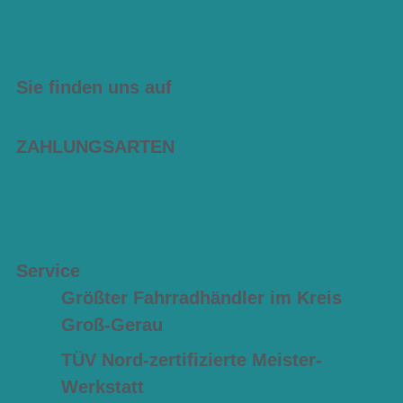
Sie finden uns auf
ZAHLUNGSARTEN
Service
Größter Fahrradhändler im Kreis
Groß-Gerau
TÜV Nord-zertifizierte Meister-
Werkstatt