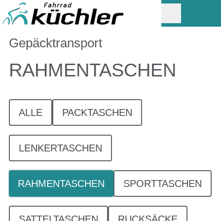
Gepäcktransport
RAHMENTASCHEN
ALLE
PACKTASCHEN
LENKERTASCHEN
RAHMENTASCHEN
SPORTTASCHEN
SATTELTASCHEN
RUCKSÄCKE