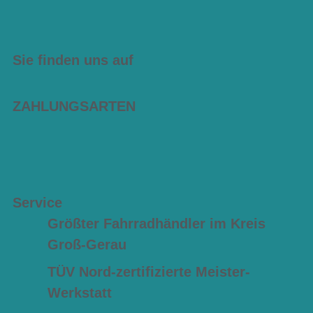
Sie finden uns auf
ZAHLUNGSARTEN
Service
Größter Fahrradhändler im Kreis
Groß-Gerau
TÜV Nord-zertifizierte Meister-
Werkstatt