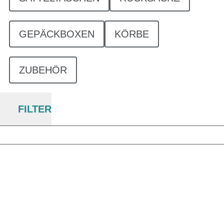
GEPÄCKBOXEN
KÖRBE
ZUBEHÖR
FILTER