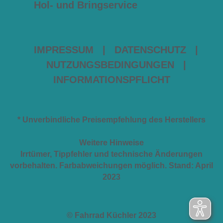
Hol- und Bringservice
IMPRESSUM
|
DATENSCHUTZ
|
NUTZUNGSBEDINGUNGEN
|
INFORMATIONSPFLICHT
* Unverbindliche Preisempfehlung des Herstellers
Weitere Hinweise
Irrtümer, Tippfehler und technische Änderungen
vorbehalten. Farbabweichungen möglich. Stand: April
2023
© Fahrrad Küchler 2023