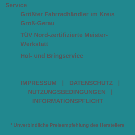
Service
Größter Fahrradhändler im Kreis
Groß-Gerau
TÜV Nord-zertifizierte Meister-
Werkstatt
Hol- und Bringservice
IMPRESSUM
|
DATENSCHUTZ
|
NUTZUNGSBEDINGUNGEN
|
INFORMATIONSPFLICHT
* Unverbindliche Preisempfehlung des Herstellers