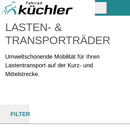
LASTEN- &
TRANSPORTRÄDER
Umweltschonende Mobilität für Ihren
Lastentransport auf der Kurz- und
Mittelstrecke.
FILTER