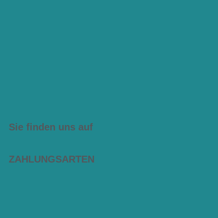
Sie finden uns auf
ZAHLUNGSARTEN