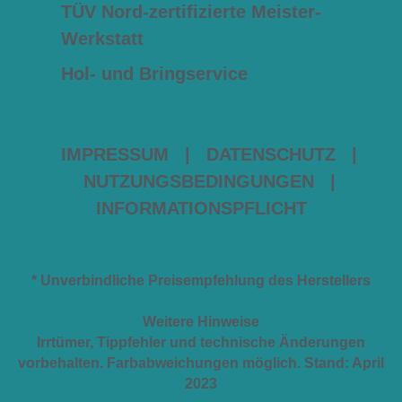
TÜV Nord-zertifizierte Meister-
Werkstatt
Hol- und Bringservice
IMPRESSUM
|
DATENSCHUTZ
|
NUTZUNGSBEDINGUNGEN
|
INFORMATIONSPFLICHT
* Unverbindliche Preisempfehlung des Herstellers
Weitere Hinweise
Irrtümer, Tippfehler und technische Änderungen
vorbehalten. Farbabweichungen möglich. Stand: April
2023