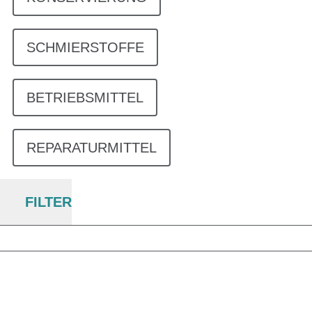
SCHMIERSTOFFE
BETRIEBSMITTEL
REPARATURMITTEL
FILTER