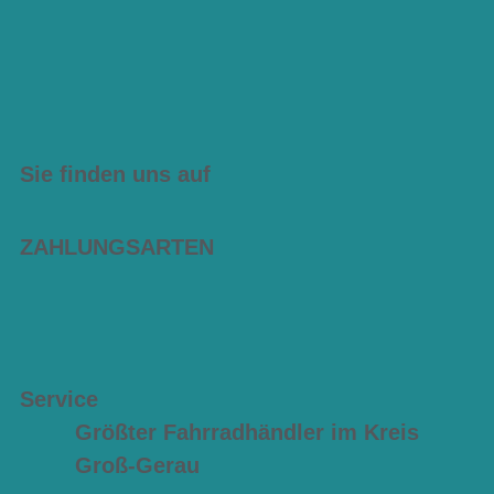
Sie finden uns auf
ZAHLUNGSARTEN
Service
Größter Fahrradhändler im Kreis
Groß-Gerau