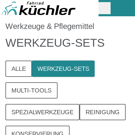
Werkzeuge & Pflegemittel
WERKZEUG-SETS
ALLE
WERKZEUG-SETS
MULTI-TOOLS
SPEZIALWERKZEUGE
REINIGUNG
KONSERVIERUNG