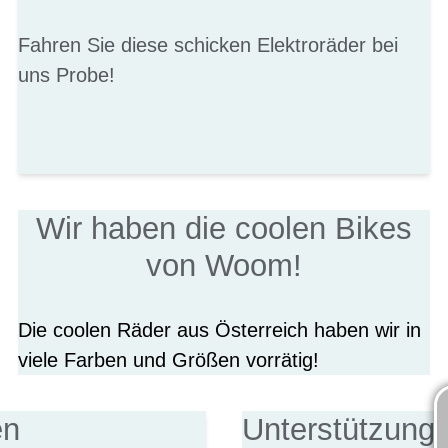
Fahren Sie diese schicken Elektroräder bei
uns Probe!
Wir haben die coolen Bikes
von Woom!
Die coolen Räder aus Österreich haben wir in
viele Farben und Größen vorrätig!
en
Unterstützung 