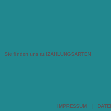
Sie finden uns auf
ZAHLUNGSARTEN
IMPRESSUM
|
DATE