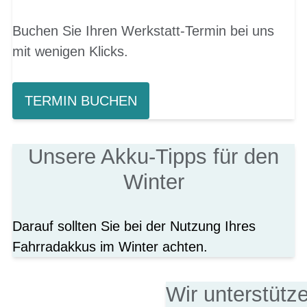
Buchen Sie Ihren Werkstatt-Termin bei uns
mit wenigen Klicks.
TERMIN BUCHEN
Unsere Akku-Tipps für den
Winter
Darauf sollten Sie bei der Nutzung Ihres
Fahrradakkus im Winter achten.
Wir unterstütz