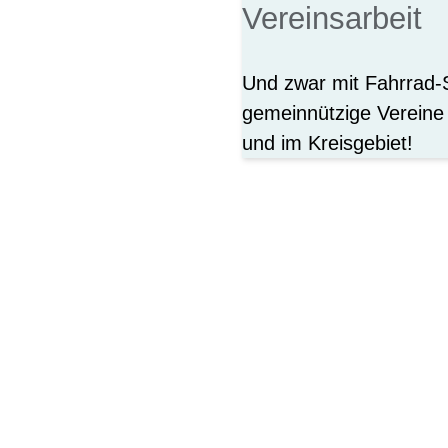
Vereinsarbeit
Und zwar mit Fahrrad
gemeinnützige Vereine 
und im Kreisgebiet!