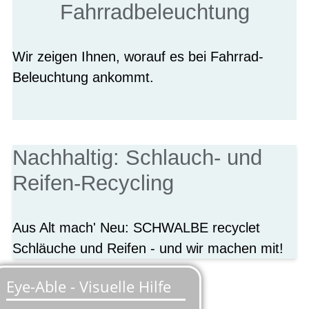
Fahrradbeleuchtung
Wir zeigen Ihnen, worauf es bei Fahrrad-
Beleuchtung ankommt.
Nachhaltig: Schlauch- und
Reifen-Recycling
Aus Alt mach' Neu: SCHWALBE recyclet
Schläuche und Reifen - und wir machen mit!
für