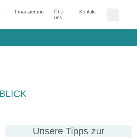
-
Finanzierung
Über
Kontakt
uns
BLICK
Unsere Tipps zur