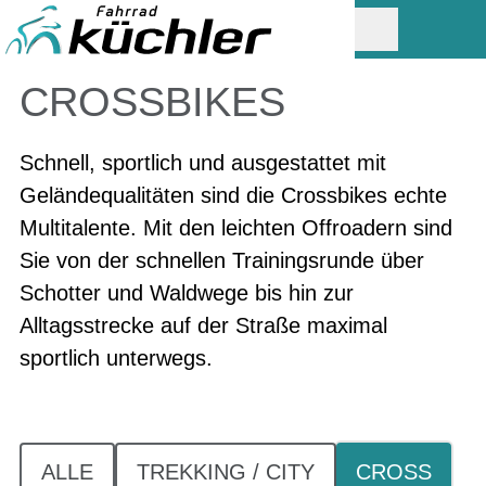
CROSSBIKES
Schnell, sportlich und ausgestattet mit
Geländequalitäten sind die Crossbikes echte
Multitalente. Mit den leichten Offroadern sind
Sie von der schnellen Trainingsrunde über
Schotter und Waldwege bis hin zur
Alltagsstrecke auf der Straße maximal
sportlich unterwegs.
ALLE
TREKKING / CITY
CROSS