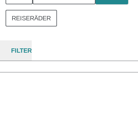
REISERÄDER
FILTER