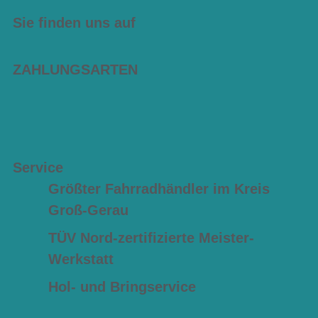
Sie finden uns auf
ZAHLUNGSARTEN
Service
Größter Fahrradhändler im Kreis
Groß-Gerau
TÜV Nord-zertifizierte Meister-
Werkstatt
Hol- und Bringservice