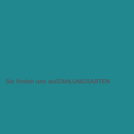
Sie finden uns auf
ZAHLUNGSARTEN