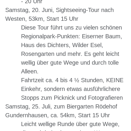
- 20 Uhr
Samstag, 20. Juni
, Sightseeing-Tour nach
Westen, 53km, Start 15 Uhr
Diese Tour führt uns zu vielen schönen
Regionalpark-Punkten: Eiserner Baum,
Haus des Dichters, Wilder Esel,
Rosengarten und mehr. Es geht leicht
wellig über gute Wege und durch tolle
Alleen.
Fahrtzeit ca. 4 bis 4 ½ Stunden, KEINE
Einkehr, sondern etwas ausführlichere
Stopps zum Picknick und Fotografieren
Samstag, 25. Juli, zum Biergarten Rödehof
Gundernhausen, ca. 54km, Start 15 Uhr
Leicht wellige Runde über gute Wege,