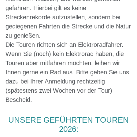
gefahren. Hierbei gilt es keine
Streckenrekorde aufzustellen, sondern bei
gediegenen Fahrten die Strecke und die Natur
zu genießen.
Die Touren richten sich an Elektroradfahrer.
Wenn Sie (noch) kein Elektrorad haben, die
Touren aber mitfahren möchten, leihen wir
Ihnen gerne ein Rad aus. Bitte geben Sie uns
dazu bei Ihrer Anmeldung rechtzeitig
(spätestens zwei Wochen vor der Tour)
Bescheid.
UNSERE GEFÜHRTEN TOUREN
2026: