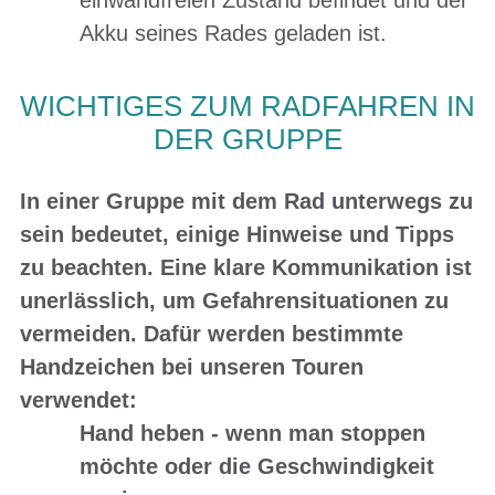
Akku seines Rades geladen ist
.
WICHTIGES ZUM RADFAHREN IN
DER GRUPPE
In einer Gruppe mit dem Rad unterwegs zu
sein bedeutet, einige Hinweise und Tipps
zu beachten. Eine klare Kommunikation ist
unerlässlich, um Gefahrensituationen zu
vermeiden. Dafür werden bestimmte
Handzeichen bei unseren Touren
verwendet:
Hand heben
- wenn man stoppen
möchte oder die Geschwindigkeit