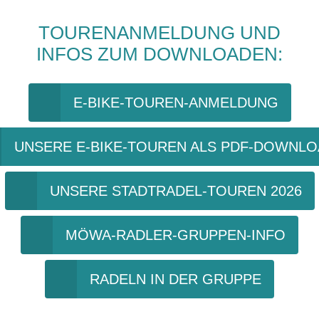
TOURENANMELDUNG UND
INFOS ZUM DOWNLOADEN:
E-BIKE-TOUREN-ANMELDUNG
UNSERE E-BIKE-TOUREN ALS PDF-DOWNL
UNSERE STADTRADEL-TOUREN 2026
MÖWA-RADLER-GRUPPEN-INFO
RADELN IN DER GRUPPE