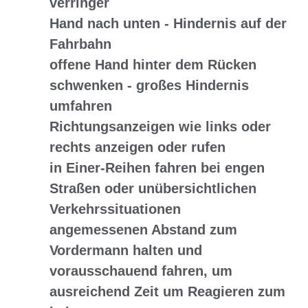
verringer
Hand nach unten
- Hindernis auf der
Fahrbahn
offene Hand hinter dem Rücken
schwenken
- großes Hindernis
umfahren
Richtungsanzeigen
wie links oder
rechts anzeigen oder rufen
in
Einer-Reihen
fahren bei engen
Straßen oder unübersichtlichen
Verkehrssituationen
angemessenen Abstand zum
Vordermann
halten und
vorausschauend fahren, um
ausreichend Zeit um Reagieren zum