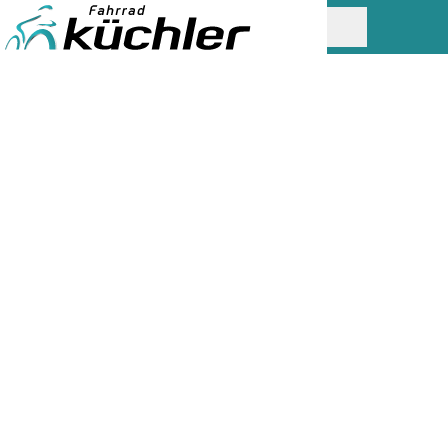
UNSERE