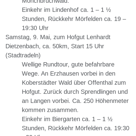
Mönchbruchwald.
Einkehr im Lindenhof ca. 1 – 1 ½
Stunden, Rückkehr Mörfelden ca. 19 –
19:30 Uhr
Samstag, 9. Mai, zum Hofgut Lenhardt
Dietzenbach, ca. 50km, Start 15 Uhr
(Stadtradeln)
Wellige Rundtour, gute befahrbare
Wege. An Erzhausen vorbei in den
Koberstädter Wald über Offenthal zum
Hofgut. Zurück durch Sprendlingen und
an Langen vorbei. Ca. 250 Höhenmeter
kommen zusammen.
Einkehr im Biergarten ca. 1 – 1 ½
Stunden, Rückkehr Mörfelden ca. 19:30