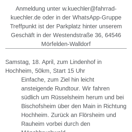
Anmeldung unter
w.kuechler@fahrrad-
kuechler.de
oder in der WhatsApp-Gruppe
Treffpunkt ist der Parkplatz hinter unserem
Geschäft in der Westendstraße 36, 64546
Mörfelden-Walldorf
Samstag, 18. April, zum Lindenhof in
Hochheim, 50km, Start 15 Uhr
Einfache, zum Ziel hin leicht
ansteigende Rundtour. Wir fahren
südlich um Rüsselsheim herum und bei
Bischofsheim über den Main in Richtung
Hochheim. Zurück an Flörsheim und
Rauheim vorbei durch den