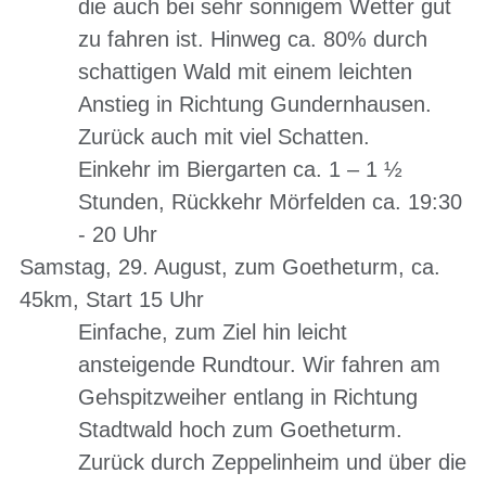
die auch bei sehr sonnigem Wetter gut
zu fahren ist. Hinweg ca. 80% durch
schattigen Wald mit einem leichten
Anstieg in Richtung Gundernhausen.
Zurück auch mit viel Schatten.
Einkehr im Biergarten ca. 1 – 1 ½
Stunden, Rückkehr Mörfelden ca. 19:30
- 20 Uhr
Samstag, 29. August, zum Goetheturm, ca.
45km, Start 15 Uhr
Einfache, zum Ziel hin leicht
ansteigende Rundtour. Wir fahren am
Gehspitzweiher entlang in Richtung
Stadtwald hoch zum Goetheturm.
Zurück durch Zeppelinheim und über die