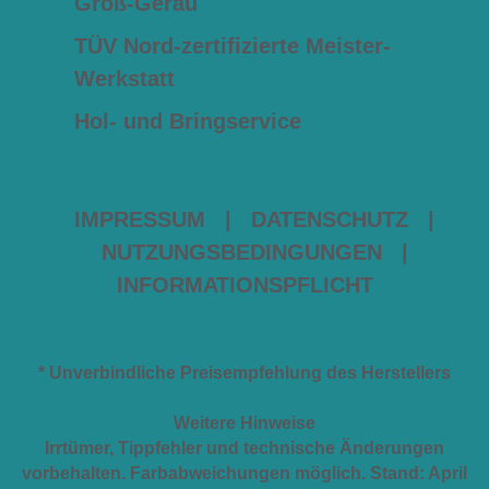
Groß-Gerau
TÜV Nord-zertifizierte Meister-
Werkstatt
Hol- und Bringservice
IMPRESSUM
|
DATENSCHUTZ
|
NUTZUNGSBEDINGUNGEN
|
INFORMATIONSPFLICHT
* Unverbindliche Preisempfehlung des Herstellers
Weitere Hinweise
Irrtümer, Tippfehler und technische Änderungen
vorbehalten. Farbabweichungen möglich. Stand: April