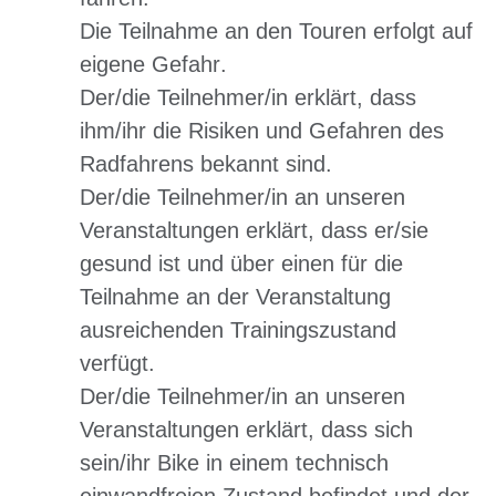
Die Teilnahme an den Touren erfolgt
auf
eigene Gefahr
.
Der/die Teilnehmer/in erklärt, dass
ihm/ihr die
Risiken und Gefahren des
Radfahrens
bekannt sind.
Der/die Teilnehmer/in an unseren
Veranstaltungen erklärt, dass er/sie
gesund
ist und über einen für die
Teilnahme an der Veranstaltung
ausreichenden Trainingszustand
verfügt.
Der/die Teilnehmer/in an unseren
Veranstaltungen erklärt, dass sich
sein/ihr Bike in einem
technisch
einwandfreien Zustand
befindet und der