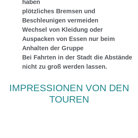
haben
plötzliches Bremsen und
Beschleunigen
vermeiden
Wechsel von Kleidung oder
Auspacken von Essen
nur beim
Anhalten der Gruppe
Bei
Fahrten in der Stadt
die Abstände
nicht zu groß werden lassen.
IMPRESSIONEN VON DEN
TOUREN