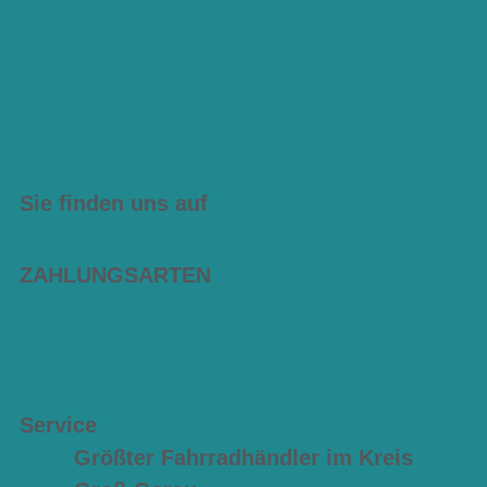
Sie finden uns auf
ZAHLUNGSARTEN
Service
Größter Fahrradhändler im Kreis