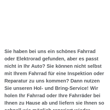
LIEFERSERVICE
Wir kümmern uns um Ihr Fahrrad,
wenn Sie es nicht transportieren
können!
Sie haben bei uns ein schönes Fahrrad
oder Elektrorad gefunden, aber es passt
nicht in Ihr Auto? Sie können nicht selbst
mit Ihrem Fahrrad für eine Inspektion oder
Reparatur zu uns kommen? Dann nutzen
Sie unseren Hol- und Bring-Service! Wir
holen Ihr Fahrrad oder Ihre Fahrräder bei
Ihnen zu Hause ab und liefern sie Ihnen so