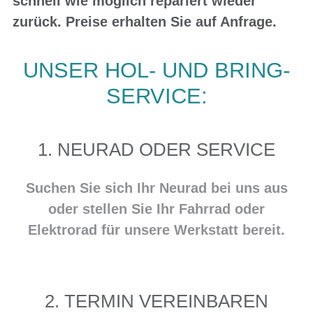
schnell wie möglich repariert wieder
zurück.
Preise erhalten Sie auf Anfrage.
UNSER HOL- UND BRING-
SERVICE:
1. NEURAD ODER SERVICE
Suchen Sie sich Ihr Neurad bei uns aus
oder stellen Sie Ihr Fahrrad oder
Elektrorad für unsere Werkstatt bereit.
2. TERMIN VEREINBAREN