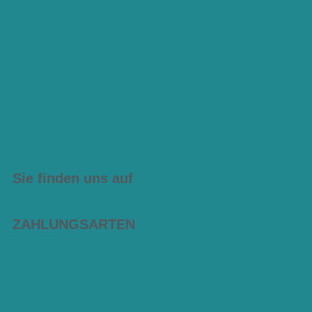
Sie finden uns auf
ZAHLUNGSARTEN