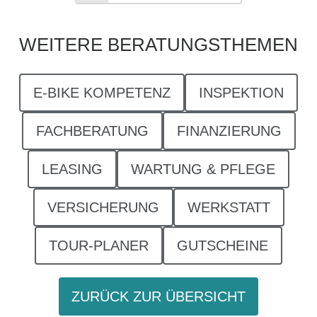
WEITERE BERATUNGSTHEMEN
E-BIKE KOMPETENZ
INSPEKTION
FACHBERATUNG
FINANZIERUNG
LEASING
WARTUNG & PFLEGE
VERSICHERUNG
WERKSTATT
TOUR-PLANER
GUTSCHEINE
ZURÜCK ZUR ÜBERSICHT