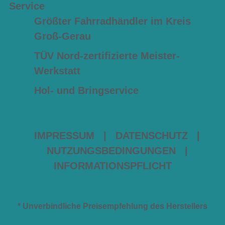
Service
Größter Fahrradhändler im Kreis
Groß-Gerau
TÜV Nord-zertifizierte Meister-
Werkstatt
Hol- und Bringservice
IMPRESSUM
|
DATENSCHUTZ
|
NUTZUNGSBEDINGUNGEN
|
INFORMATIONSPFLICHT
* Unverbindliche Preisempfehlung des Herstellers