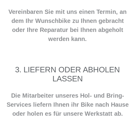
Vereinbaren Sie mit uns einen Termin, an
dem Ihr Wunschbike zu Ihnen gebracht
oder Ihre Reparatur bei Ihnen abgeholt
werden kann.
3. LIEFERN ODER ABHOLEN
LASSEN
Die Mitarbeiter unseres Hol- und Bring-
Services liefern Ihnen ihr Bike nach Hause
oder holen es für unsere Werkstatt ab.