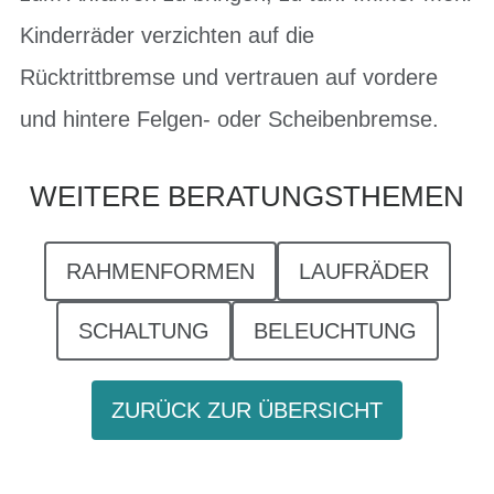
Kinderräder verzichten auf die
Rücktrittbremse und vertrauen auf vordere
und hintere Felgen- oder Scheibenbremse.
WEITERE BERATUNGSTHEMEN
RAHMENFORMEN
LAUFRÄDER
SCHALTUNG
BELEUCHTUNG
ZURÜCK ZUR ÜBERSICHT