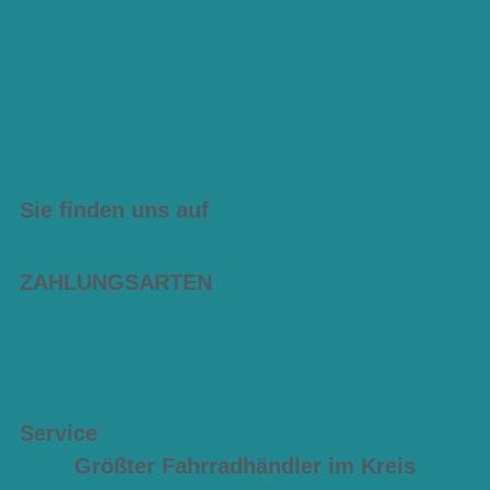
Sie finden uns auf
ZAHLUNGSARTEN
Service
Größter Fahrradhändler im Kreis