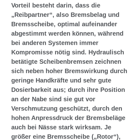
Vorteil besteht darin, dass die
„Reibpartner“, also Bremsbelag und
Bremsscheibe, optimal aufeinander
abgestimmt werden können, während
bei anderen Systemen immer
Kompromisse nötig sind. Hydraulisch
betätigte Scheibenbremsen zeichnen
sich neben hoher Bremswirkung durch
geringe Handkräfte und sehr gute
Dosierbarkeit aus; durch ihre Position
an der Nabe sind sie gut vor
Verschmutzung geschützt, durch den
hohen Anpressdruck der Bremsbeläge
auch bei Nässe stark wirksam. Je
größer eine Bremsscheibe („Rotor“),