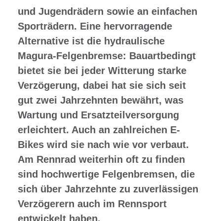
und Jugendrädern sowie an einfachen
Sporträdern. Eine hervorragende
Alternative ist die hydraulische
Magura-Felgenbremse: Bauartbedingt
bietet sie bei jeder Witterung starke
Verzögerung, dabei hat sie sich seit
gut zwei Jahrzehnten bewährt, was
Wartung und Ersatzteilversorgung
erleichtert. Auch an zahlreichen E-
Bikes wird sie nach wie vor verbaut.
Am Rennrad weiterhin oft zu finden
sind hochwertige Felgenbremsen, die
sich über Jahrzehnte zu zuverlässigen
Verzögerern auch im Rennsport
entwickelt haben.