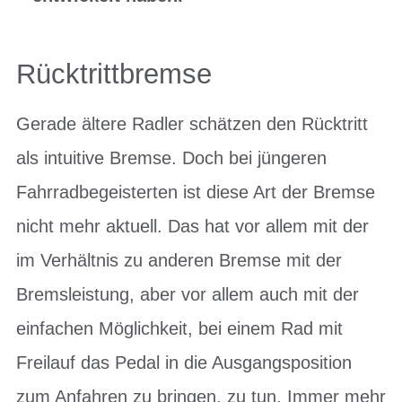
Rücktrittbremse
Gerade ältere Radler schätzen den Rücktritt
als intuitive Bremse. Doch bei jüngeren
Fahrradbegeisterten ist diese Art der Bremse
nicht mehr aktuell. Das hat vor allem mit der
im Verhältnis zu anderen Bremse mit der
Bremsleistung, aber vor allem auch mit der
einfachen Möglichkeit, bei einem Rad mit
Freilauf das Pedal in die Ausgangsposition
zum Anfahren zu bringen, zu tun. Immer mehr