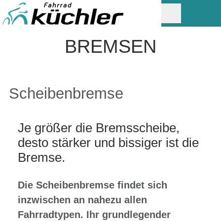
BREMSEN
Scheibenbremse
Je größer die Bremsscheibe,
desto stärker und bissiger ist die
Bremse.
Die Scheibenbremse findet sich
inzwischen an nahezu allen
Fahrradtypen. Ihr grundlegender