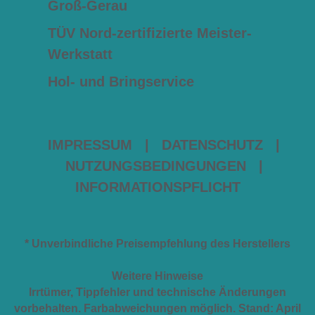
Groß-Gerau
TÜV Nord-zertifizierte Meister-
Werkstatt
Hol- und Bringservice
IMPRESSUM
|
DATENSCHUTZ
|
NUTZUNGSBEDINGUNGEN
|
INFORMATIONSPFLICHT
* Unverbindliche Preisempfehlung des Herstellers
Weitere Hinweise
Irrtümer, Tippfehler und technische Änderungen
vorbehalten. Farbabweichungen möglich. Stand: April