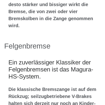
desto stärker und bissiger wirkt die
Bremse, die von zwei oder vier
Bremskolben in die Zange genommen
wird.
Felgenbremse
Ein zuverlässiger Klassiker der
Felgenbremsen ist das Magura-
HS-System.
Die klassische Bremszange ist auf dem
Rückzug; seilzugbetriebene V-Brakes
halten sich derzeit nur noch an Kinder-