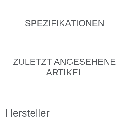
SPEZIFIKATIONEN
ZULETZT ANGESEHENE
ARTIKEL
Hersteller