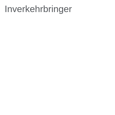
Inverkehrbringer