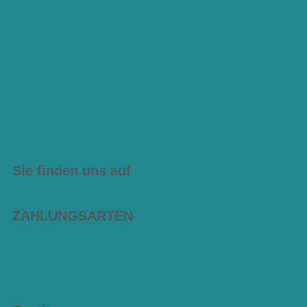
Sie finden uns auf
ZAHLUNGSARTEN