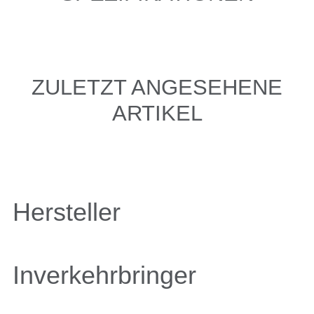
ZULETZT ANGESEHENE
ARTIKEL
Hersteller
Inverkehrbringer