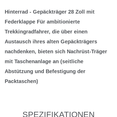
Hinterrad - Gepäckträger 28 Zoll mit
Federklappe Für ambitionierte
Trekkingradfahrer, die über einen
Austausch ihres alten Gepäckträgers
nachdenken, bieten sich Nachrüst-Träger
mit Taschenanlage an (seitliche
Abstützung und Befestigung der
Packtaschen)
SPEZIFIKATIONEN