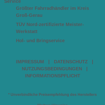
Service
Größter Fahrradhändler im Kreis
Groß-Gerau
TÜV Nord-zertifizierte Meister-
Werkstatt
Hol- und Bringservice
IMPRESSUM
|
DATENSCHUTZ
|
NUTZUNGSBEDINGUNGEN
|
INFORMATIONSPFLICHT
* Unverbindliche Preisempfehlung des Herstellers