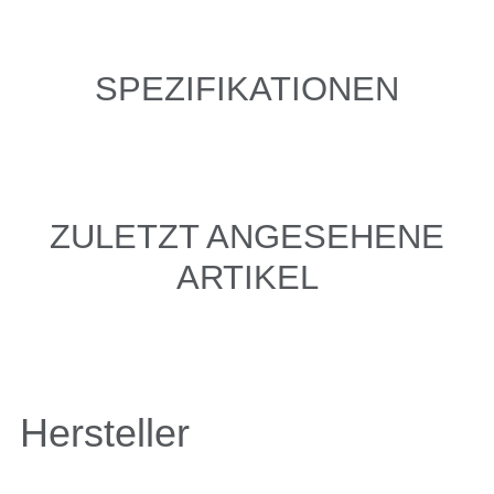
SPEZIFIKATIONEN
ZULETZT ANGESEHENE
ARTIKEL
Hersteller