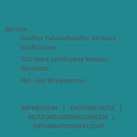
Service
Größter Fahrradhändler im Kreis
Groß-Gerau
TÜV Nord-zertifizierte Meister-
Werkstatt
Hol- und Bringservice
IMPRESSUM
|
DATENSCHUTZ
|
NUTZUNGSBEDINGUNGEN
|
INFORMATIONSPFLICHT