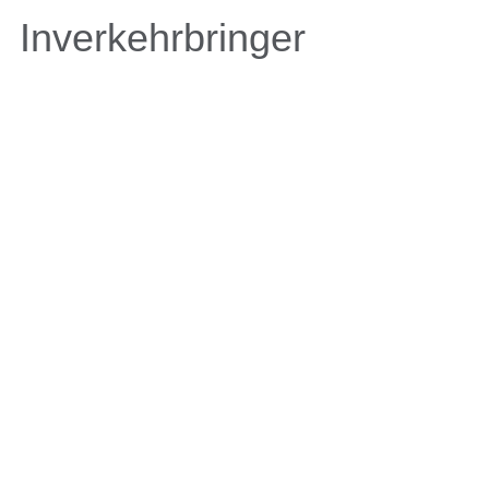
Inverkehrbringer