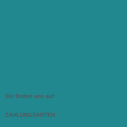
Sie finden uns auf
ZAHLUNGSARTEN