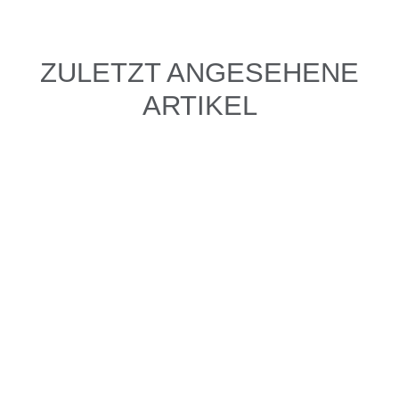
ZULETZT ANGESEHENE
ARTIKEL