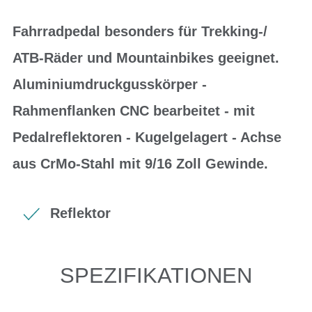
Fahrradpedal besonders für Trekking-/
ATB-Räder und Mountainbikes geeignet.
Aluminiumdruckgusskörper -
Rahmenflanken CNC bearbeitet - mit
Pedalreflektoren - Kugelgelagert - Achse
aus CrMo-Stahl mit 9/16 Zoll Gewinde.
Reflektor
SPEZIFIKATIONEN