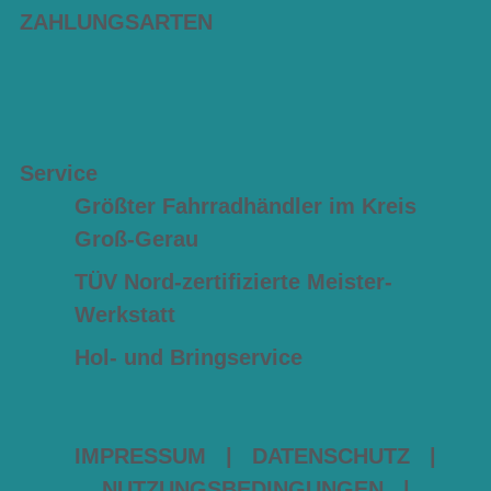
ZAHLUNGSARTEN
Service
Größter Fahrradhändler im Kreis
Groß-Gerau
TÜV Nord-zertifizierte Meister-
Werkstatt
Hol- und Bringservice
IMPRESSUM
|
DATENSCHUTZ
|
NUTZUNGSBEDINGUNGEN
|