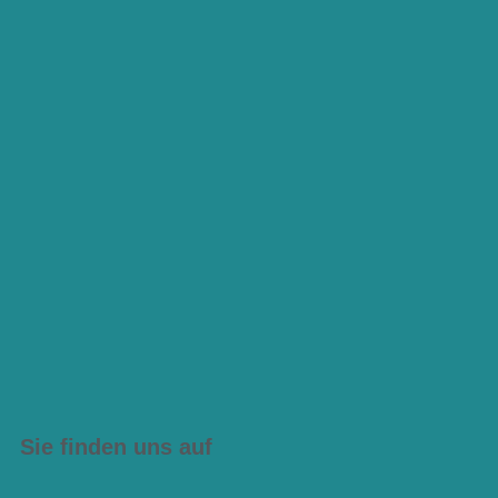
Sie finden uns auf