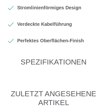
Stromlinienförmiges Design
Verdeckte Kabelführung
Perfektes Oberflächen-Finish
SPEZIFIKATIONEN
ZULETZT ANGESEHENE
ARTIKEL