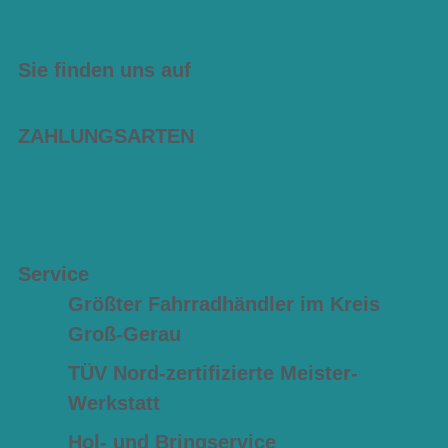
Sie finden uns auf
ZAHLUNGSARTEN
Service
Größter Fahrradhändler im Kreis
Groß-Gerau
TÜV Nord-zertifizierte Meister-
Werkstatt
Hol- und Bringservice