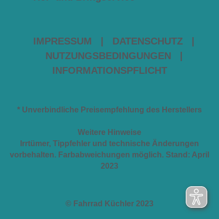
IMPRESSUM
|
DATENSCHUTZ
|
NUTZUNGSBEDINGUNGEN
|
INFORMATIONSPFLICHT
* Unverbindliche Preisempfehlung des Herstellers
Weitere Hinweise
Irrtümer, Tippfehler und technische Änderungen
vorbehalten. Farbabweichungen möglich. Stand: April
2023
© Fahrrad Küchler 2023