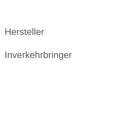
Hersteller
Inverkehrbringer