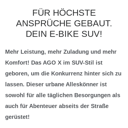
FÜR HÖCHSTE
ANSPRÜCHE GEBAUT.
DEIN E-BIKE SUV!
Mehr Leistung, mehr Zuladung und mehr
Komfort! Das AGO X im SUV-Stil ist
geboren, um die Konkurrenz hinter sich zu
lassen. Dieser urbane Alleskönner ist
sowohl für alle täglichen Besorgungen als
auch für Abenteuer abseits der Straße
gerüstet!