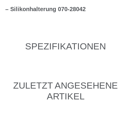
– Silikonhalterung 070-28042
SPEZIFIKATIONEN
ZULETZT ANGESEHENE
ARTIKEL