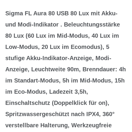
Sigma FL Aura 80 USB 80 Lux mit Akku-
und Modi-Indikator . Beleuchtungsstärke
80 Lux (60 Lux im Mid-Modus, 40 Lux im
Low-Modus, 20 Lux im Ecomodus), 5
stufige Akku-Indikator-Anzeige, Modi-
Anzeige, Leuchtweite 90m, Brenndauer: 4h
im Standart-Modus, 5h im Mid-Modus, 15h
im Eco-Modus, Ladezeit 3,5h,
Einschaltschutz (Doppelklick für on),
Spritzwassergeschützt nach IPX4, 360°
verstellbare Halterung, Werkzeugfreie