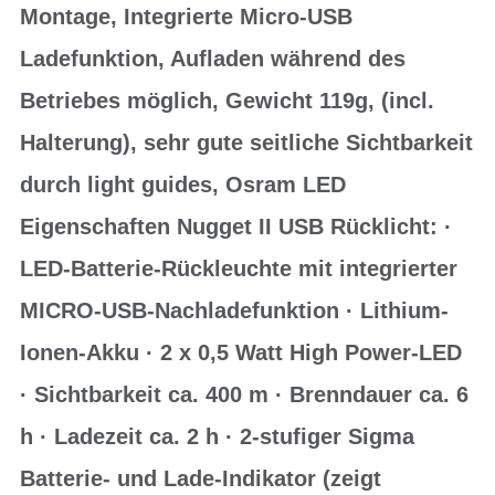
Montage, Integrierte Micro-USB
Ladefunktion, Aufladen während des
Betriebes möglich, Gewicht 119g, (incl.
Halterung), sehr gute seitliche Sichtbarkeit
durch light guides, Osram LED
Eigenschaften Nugget II USB Rücklicht: ·
LED-Batterie-Rückleuchte mit integrierter
MICRO-USB-Nachladefunktion · Lithium-
Ionen-Akku · 2 x 0,5 Watt High Power-LED
· Sichtbarkeit ca. 400 m · Brenndauer ca. 6
h · Ladezeit ca. 2 h · 2-stufiger Sigma
Batterie- und Lade-Indikator (zeigt