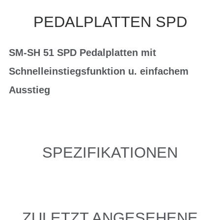
PEDALPLATTEN SPD
SM-SH 51 SPD Pedalplatten mit
Schnelleinstiegsfunktion u. einfachem
Ausstieg
SPEZIFIKATIONEN
ZULETZT ANGESEHENE