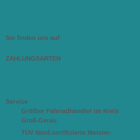
Sie finden uns auf
ZAHLUNGSARTEN
Service
Größter Fahrradhändler im Kreis
Groß-Gerau
TÜV Nord-zertifizierte Meister-