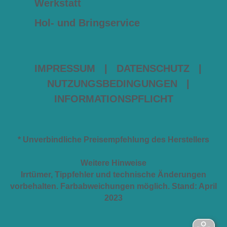
Werkstatt
Hol- und Bringservice
IMPRESSUM
|
DATENSCHUTZ
|
NUTZUNGSBEDINGUNGEN
|
INFORMATIONSPFLICHT
* Unverbindliche Preisempfehlung des Herstellers
Weitere Hinweise
Irrtümer, Tippfehler und technische Änderungen
vorbehalten. Farbabweichungen möglich. Stand: April
2023