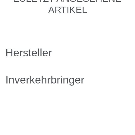
ARTIKEL
Hersteller
Inverkehrbringer