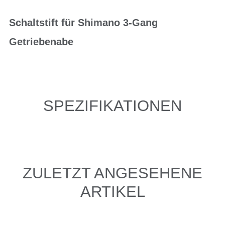
Schaltstift für Shimano 3-Gang
Getriebenabe
SPEZIFIKATIONEN
ZULETZT ANGESEHENE
ARTIKEL