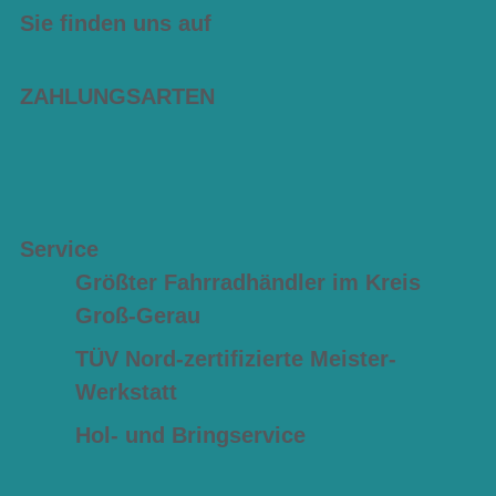
Sie finden uns auf
ZAHLUNGSARTEN
Service
Größter Fahrradhändler im Kreis
Groß-Gerau
TÜV Nord-zertifizierte Meister-
Werkstatt
Hol- und Bringservice