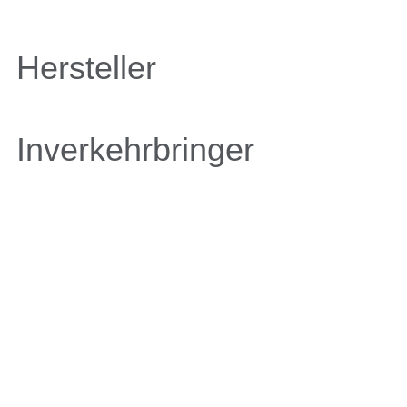
Hersteller
Inverkehrbringer