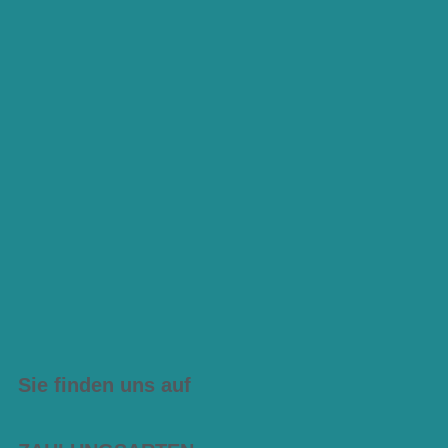
Sie finden uns auf