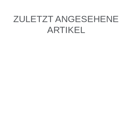
ZULETZT ANGESEHENE
ARTIKEL