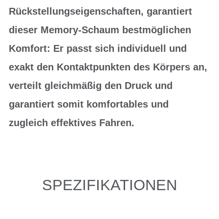
Rückstellungseigenschaften, garantiert
dieser Memory-Schaum bestmöglichen
Komfort: Er passt sich individuell und
exakt den Kontaktpunkten des Körpers an,
verteilt gleichmäßig den Druck und
garantiert somit komfortables und
zugleich effektives Fahren.
SPEZIFIKATIONEN