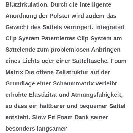
Blutzirkulation. Durch die intelligente
Anordnung der Polster wird zudem das
Gewicht des Sattels verringert. Integrated
Clip System Patentiertes Clip-System am
Sattelende zum problemlosen Anbringen
eines Lichts oder einer Satteltasche. Foam
Matrix Die offene Zellstruktur auf der
Grundlage einer Schaummatrix verleiht
erhöhte Elastizität und Atmungsfähigkeit,
so dass ein haltbarer und bequemer Sattel
entsteht. Slow Fit Foam Dank seiner
besonders langsamen