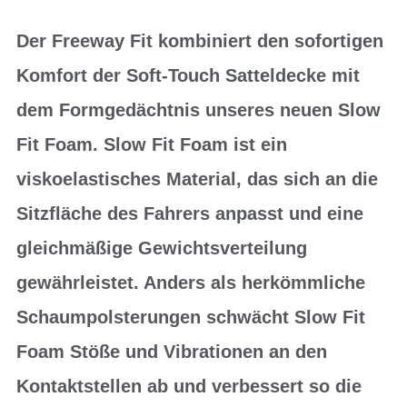
Der Freeway Fit kombiniert den sofortigen
Komfort der Soft-Touch Satteldecke mit
dem Formgedächtnis unseres neuen Slow
Fit Foam. Slow Fit Foam ist ein
viskoelastisches Material, das sich an die
Sitzfläche des Fahrers anpasst und eine
gleichmäßige Gewichtsverteilung
gewährleistet. Anders als herkömmliche
Schaumpolsterungen schwächt Slow Fit
Foam Stöße und Vibrationen an den
Kontaktstellen ab und verbessert so die