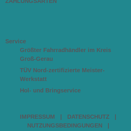
ZAHLUNGSARTEN
Service
Größter Fahrradhändler im Kreis
Groß-Gerau
TÜV Nord-zertifizierte Meister-
Werkstatt
Hol- und Bringservice
IMPRESSUM
|
DATENSCHUTZ
|
NUTZUNGSBEDINGUNGEN
|