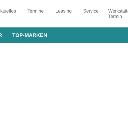
ktuelles
Termine
Leasing
Service
Werkstatt
Termin
R
TOP-MARKEN