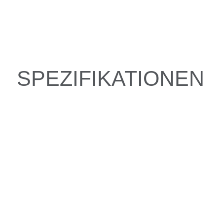
SPEZIFIKATIONEN