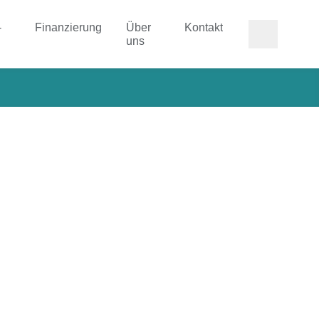
-
Finanzierung
Über
Kontakt
uns