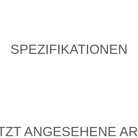
SPEZIFIKATIONEN
TZT ANGESEHENE AR