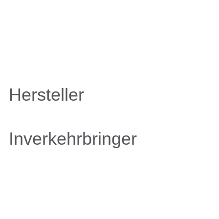
Hersteller
Inverkehrbringer