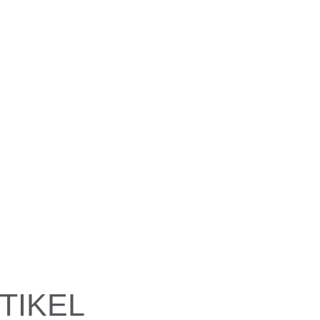
TIKEL