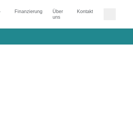
-
Finanzierung
Über
Kontakt
uns