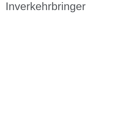
Inverkehrbringer