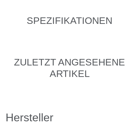
SPEZIFIKATIONEN
ZULETZT ANGESEHENE
ARTIKEL
Hersteller