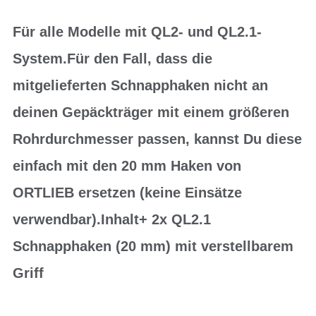
Für alle Modelle mit QL2- und QL2.1-
System.Für den Fall, dass die
mitgelieferten Schnapphaken nicht an
deinen Gepäckträger mit einem größeren
Rohrdurchmesser passen, kannst Du diese
einfach mit den 20 mm Haken von
ORTLIEB ersetzen (keine Einsätze
verwendbar).Inhalt+ 2x QL2.1
Schnapphaken (20 mm) mit verstellbarem
Griff