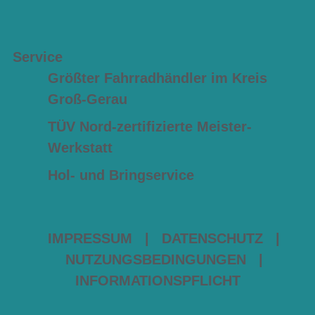
Service
Größter Fahrradhändler im Kreis
Groß-Gerau
TÜV Nord-zertifizierte Meister-
Werkstatt
Hol- und Bringservice
IMPRESSUM
|
DATENSCHUTZ
|
NUTZUNGSBEDINGUNGEN
|
INFORMATIONSPFLICHT