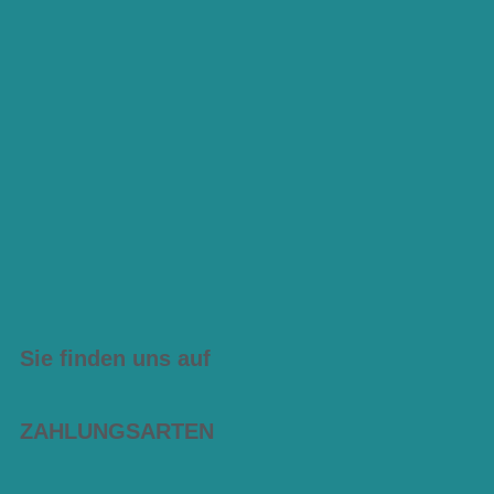
Sie finden uns auf
ZAHLUNGSARTEN