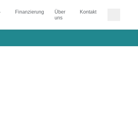
-
Finanzierung
Über
Kontakt
uns