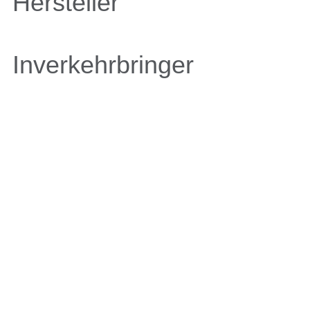
Hersteller
Inverkehrbringer