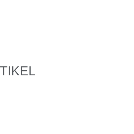
TIKEL