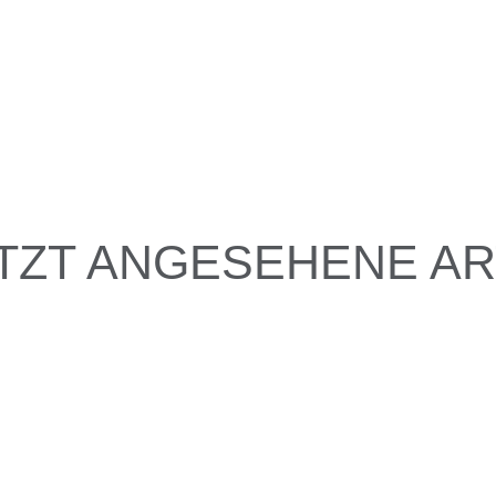
TZT ANGESEHENE AR