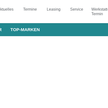
ktuelles
Termine
Leasing
Service
Werkstatt
Termin
R
TOP-MARKEN