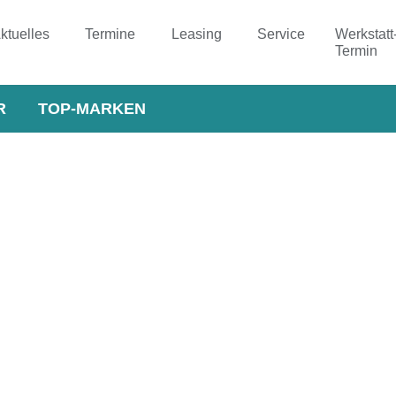
ktuelles
Termine
Leasing
Service
Werkstatt
Termin
R
TOP-MARKEN