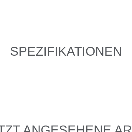
SPEZIFIKATIONEN
TZT ANGESEHENE AR