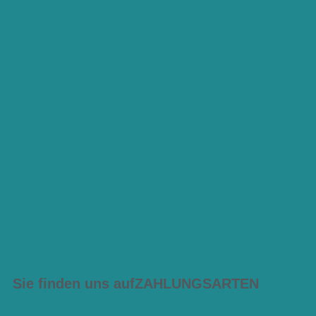
Sie finden uns auf
ZAHLUNGSARTEN