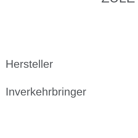
Hersteller
Inverkehrbringer