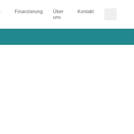
-
Finanzierung
Über
Kontakt
uns