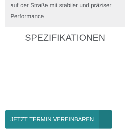
auf der Straße mit stabiler und präziser
Performance.
SPEZIFIKATIONEN
Einfach mal Probe
fahren?
JETZT TERMIN VEREINBAREN