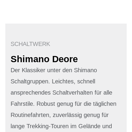
SCHALTWERK
Shimano Deore
Der Klassiker unter den Shimano
Schaltgruppen. Leichtes, schnell
ansprechendes Schaltverhalten für alle
Fahrstile. Robust genug für die täglichen
Routinefahrten, zuverlässig genug für
lange Trekking-Touren im Gelände und