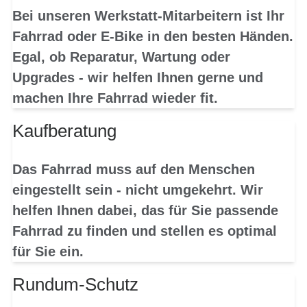
Bei unseren Werkstatt-Mitarbeitern ist Ihr
Fahrrad oder E-Bike in den besten Händen.
Egal, ob Reparatur, Wartung oder
Upgrades - wir helfen Ihnen gerne und
machen Ihre Fahrrad wieder fit.
Kaufberatung
Das Fahrrad muss auf den Menschen
eingestellt sein - nicht umgekehrt. Wir
helfen Ihnen dabei, das für Sie passende
Fahrrad zu finden und stellen es optimal
für Sie ein.
Rundum-Schutz