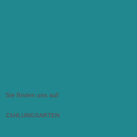
Sie finden uns auf
ZAHLUNGSARTEN