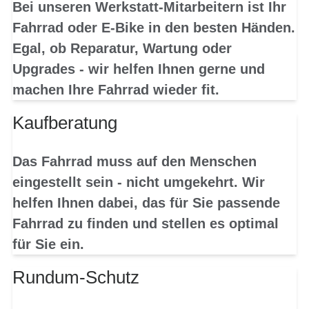
Bei unseren Werkstatt-Mitarbeitern ist Ihr
Fahrrad oder E-Bike in den besten Händen.
Egal, ob Reparatur, Wartung oder
Upgrades - wir helfen Ihnen gerne und
machen Ihre Fahrrad wieder fit.
Kaufberatung
Das Fahrrad muss auf den Menschen
eingestellt sein - nicht umgekehrt. Wir
helfen Ihnen dabei, das für Sie passende
Fahrrad zu finden und stellen es optimal
für Sie ein.
Rundum-Schutz