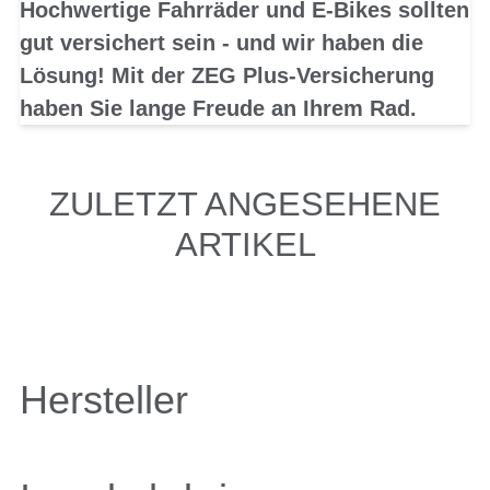
Hochwertige Fahrräder und E-Bikes sollten
gut versichert sein - und wir haben die
Lösung! Mit der ZEG Plus-Versicherung
haben Sie lange Freude an Ihrem Rad.
ZULETZT ANGESEHENE
ARTIKEL
Hersteller