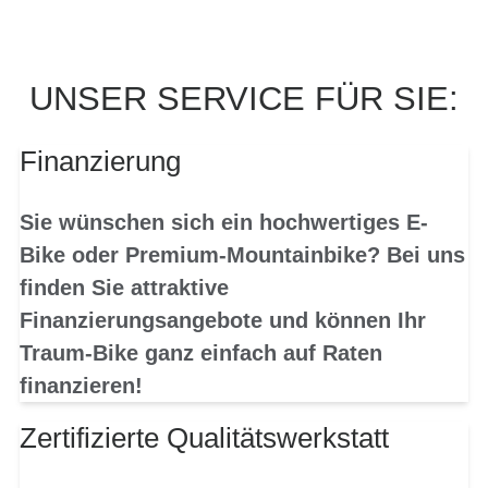
UNSER SERVICE FÜR SIE:
Finanzierung
Sie wünschen sich ein hochwertiges E-
Bike oder Premium-Mountainbike? Bei uns
finden Sie attraktive
Finanzierungsangebote und können Ihr
Traum-Bike ganz einfach auf Raten
finanzieren!
Zertifizierte Qualitätswerkstatt