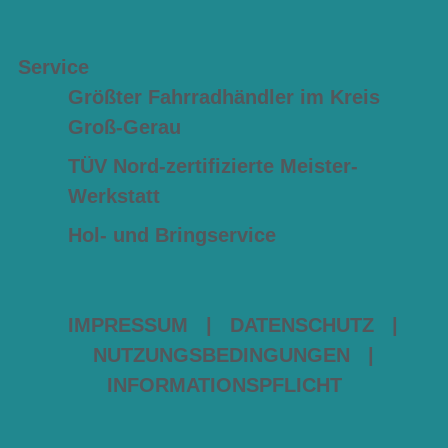
Service
Größter Fahrradhändler im Kreis
Groß-Gerau
TÜV Nord-zertifizierte Meister-
Werkstatt
Hol- und Bringservice
IMPRESSUM
|
DATENSCHUTZ
|
NUTZUNGSBEDINGUNGEN
|
INFORMATIONSPFLICHT