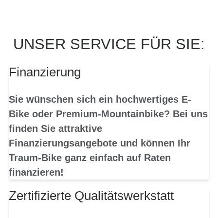
UNSER SERVICE FÜR SIE:
Finanzierung
Sie wünschen sich ein hochwertiges E-
Bike oder Premium-Mountainbike? Bei uns
finden Sie attraktive
Finanzierungsangebote und können Ihr
Traum-Bike ganz einfach auf Raten
finanzieren!
Zertifizierte Qualitätswerkstatt