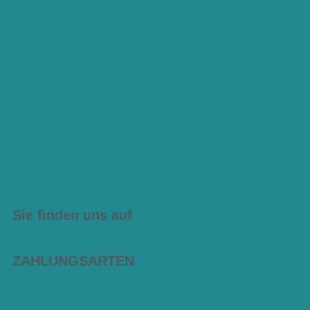
Sie finden uns auf
ZAHLUNGSARTEN