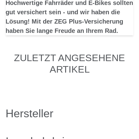
Hochwertige Fahrräder und E-Bikes sollten
gut versichert sein - und wir haben die
Lösung! Mit der ZEG Plus-Versicherung
haben Sie lange Freude an Ihrem Rad.
ZULETZT ANGESEHENE
ARTIKEL
Hersteller