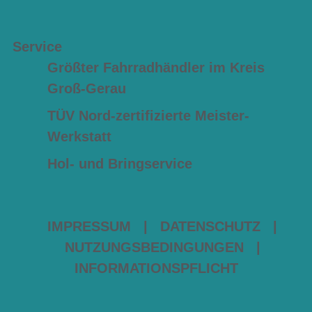
Service
Größter Fahrradhändler im Kreis
Groß-Gerau
TÜV Nord-zertifizierte Meister-
Werkstatt
Hol- und Bringservice
IMPRESSUM
|
DATENSCHUTZ
|
NUTZUNGSBEDINGUNGEN
|
INFORMATIONSPFLICHT