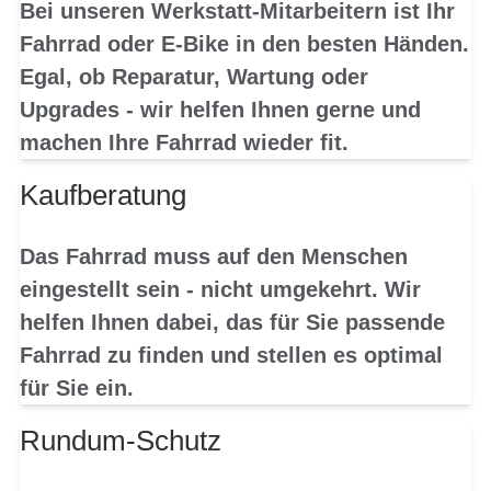
Bei unseren Werkstatt-Mitarbeitern ist Ihr
Fahrrad oder E-Bike in den besten Händen.
Egal, ob Reparatur, Wartung oder
Upgrades - wir helfen Ihnen gerne und
machen Ihre Fahrrad wieder fit.
Kaufberatung
Das Fahrrad muss auf den Menschen
eingestellt sein - nicht umgekehrt. Wir
helfen Ihnen dabei, das für Sie passende
Fahrrad zu finden und stellen es optimal
für Sie ein.
Rundum-Schutz