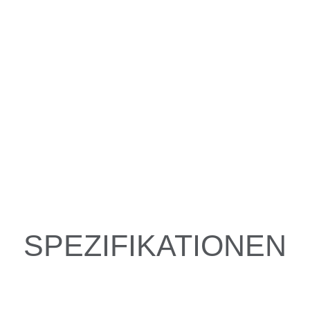
SPEZIFIKATIONEN