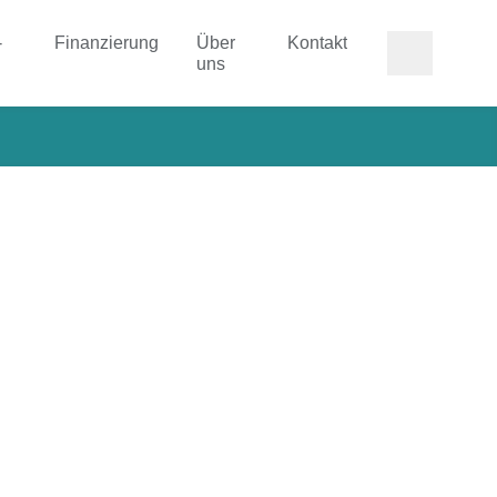
-
Finanzierung
Über
Kontakt
uns