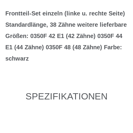
Frontteil-Set einzeln (linke u. rechte Seite)
Standardlänge, 38 Zähne weitere lieferbare
Größen: 0350F 42 E1 (42 Zähne) 0350F 44
E1 (44 Zähne) 0350F 48 (48 Zähne) Farbe:
schwarz
SPEZIFIKATIONEN