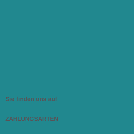
Sie finden uns auf
ZAHLUNGSARTEN