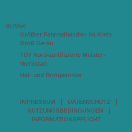
Service
Größter Fahrradhändler im Kreis
Groß-Gerau
TÜV Nord-zertifizierte Meister-
Werkstatt
Hol- und Bringservice
IMPRESSUM
|
DATENSCHUTZ
|
NUTZUNGSBEDINGUNGEN
|
INFORMATIONSPFLICHT