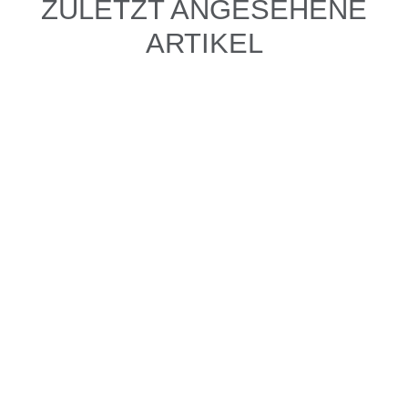
ZULETZT ANGESEHENE
ARTIKEL