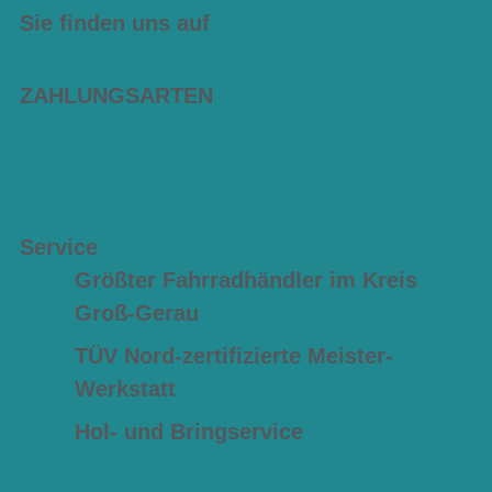
Sie finden uns auf
ZAHLUNGSARTEN
Service
Größter Fahrradhändler im Kreis
Groß-Gerau
TÜV Nord-zertifizierte Meister-
Werkstatt
Hol- und Bringservice