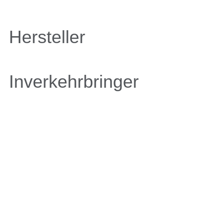
Hersteller
Inverkehrbringer