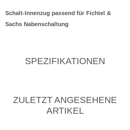
Schalt-Innenzug passend für Fichtel &
Sachs Nabenschaltung
SPEZIFIKATIONEN
ZULETZT ANGESEHENE
ARTIKEL