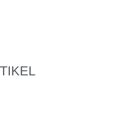
TIKEL