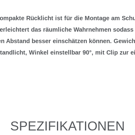
ompakte Rücklicht ist für die Montage am Schu
 erleichtert das räumliche Wahrnehmen sodass
n Abstand besser einschätzen können. Gewicht
andlicht, Winkel einstellbar 90°, mit Clip zur 
SPEZIFIKATIONEN