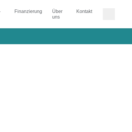
-
Finanzierung
Über
Kontakt
uns