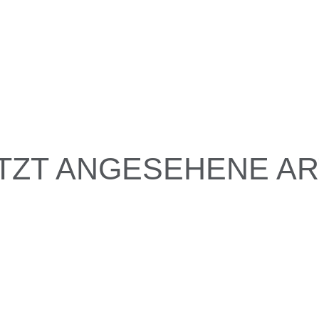
TZT ANGESEHENE AR