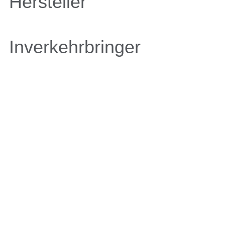
Hersteller
Inverkehrbringer