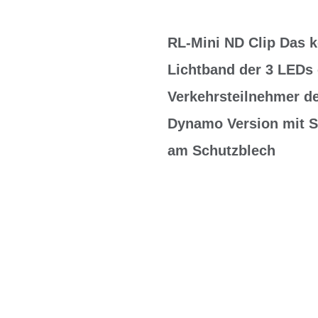
RL-Mini ND Clip Das k
Lichtband der 3 LEDs
Verkehrsteilnehmer de
Dynamo Version mit St
am Schutzblech