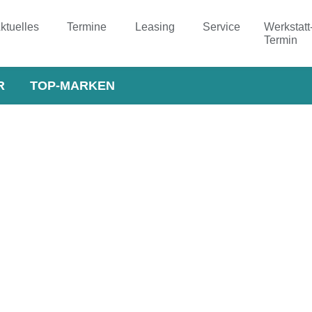
ktuelles
Termine
Leasing
Service
Werkstatt
Termin
R
TOP-MARKEN