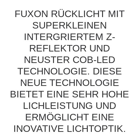
FUXON RÜCKLICHT MIT
SUPERKLEINEN
INTERGRIERTEM Z-
REFLEKTOR UND
NEUSTER COB-LED
TECHNOLOGIE. DIESE
NEUE TECHNOLOGIE
BIETET EINE SEHR HOHE
LICHLEISTUNG UND
ERMÖGLICHT EINE
INOVATIVE LICHTOPTIK.