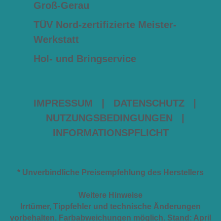
Groß-Gerau
TÜV Nord-zertifizierte Meister-
Werkstatt
Hol- und Bringservice
IMPRESSUM
|
DATENSCHUTZ
|
NUTZUNGSBEDINGUNGEN
|
INFORMATIONSPFLICHT
* Unverbindliche Preisempfehlung des Herstellers
Weitere Hinweise
Irrtümer, Tippfehler und technische Änderungen
vorbehalten. Farbabweichungen möglich. Stand: April