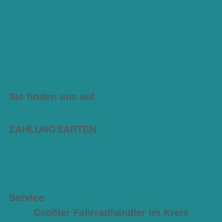
Sie finden uns auf
ZAHLUNGSARTEN
Service
Größter Fahrradhändler im Kreis