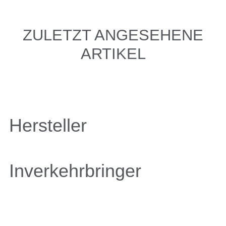
ZULETZT ANGESEHENE
ARTIKEL
Hersteller
Inverkehrbringer