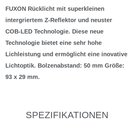
FUXON Rücklicht mit superkleinen
intergriertem Z-Reflektor und neuster
COB-LED Technologie. Diese neue
Technologie bietet eine sehr hohe
Lichleistung und ermöglicht eine inovative
Lichtoptik. Bolzenabstand: 50 mm Größe:
93 x 29 mm.
SPEZIFIKATIONEN