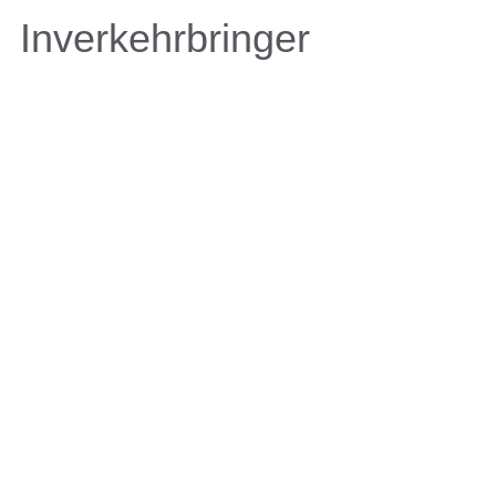
Inverkehrbringer