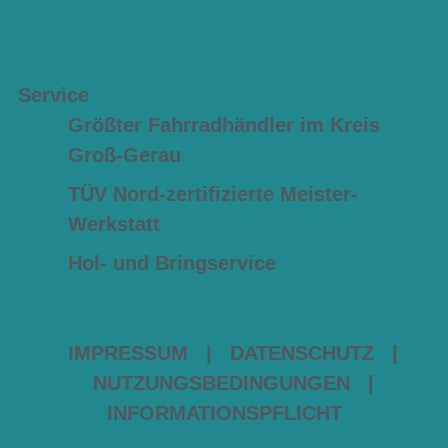
Service
Größter Fahrradhändler im Kreis
Groß-Gerau
TÜV Nord-zertifizierte Meister-
Werkstatt
Hol- und Bringservice
IMPRESSUM
|
DATENSCHUTZ
|
NUTZUNGSBEDINGUNGEN
|
INFORMATIONSPFLICHT