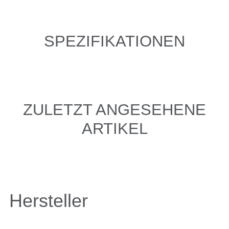
SPEZIFIKATIONEN
ZULETZT ANGESEHENE
ARTIKEL
Hersteller