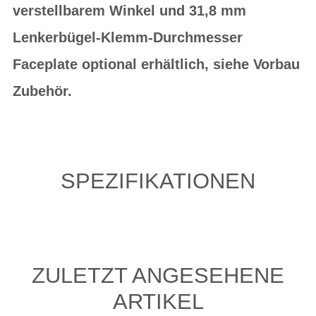
verstellbarem Winkel und 31,8 mm
Lenkerbügel-Klemm-Durchmesser
Faceplate optional erhältlich, siehe Vorbau
Zubehör.
SPEZIFIKATIONEN
ZULETZT ANGESEHENE
ARTIKEL