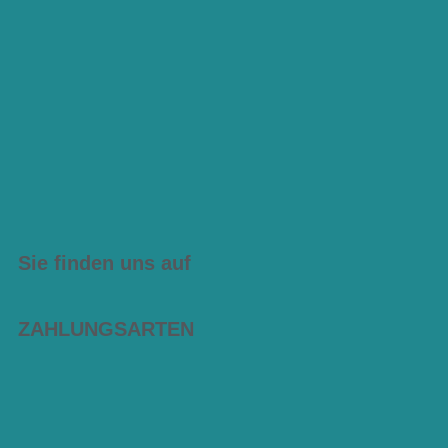
Sie finden uns auf
ZAHLUNGSARTEN