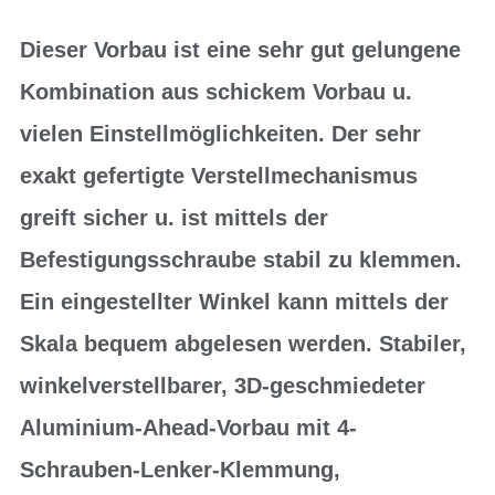
Dieser Vorbau ist eine sehr gut gelungene
Kombination aus schickem Vorbau u.
vielen Einstellmöglichkeiten. Der sehr
exakt gefertigte Verstellmechanismus
greift sicher u. ist mittels der
Befestigungsschraube stabil zu klemmen.
Ein eingestellter Winkel kann mittels der
Skala bequem abgelesen werden. Stabiler,
winkelverstellbarer, 3D-geschmiedeter
Aluminium-Ahead-Vorbau mit 4-
Schrauben-Lenker-Klemmung,