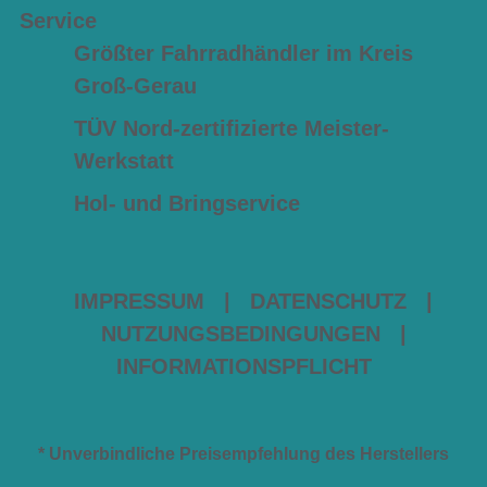
Service
Größter Fahrradhändler im Kreis
Groß-Gerau
TÜV Nord-zertifizierte Meister-
Werkstatt
Hol- und Bringservice
IMPRESSUM
|
DATENSCHUTZ
|
NUTZUNGSBEDINGUNGEN
|
INFORMATIONSPFLICHT
* Unverbindliche Preisempfehlung des Herstellers