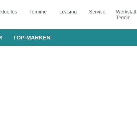
ktuelles
Termine
Leasing
Service
Werkstatt
Termin
R
TOP-MARKEN