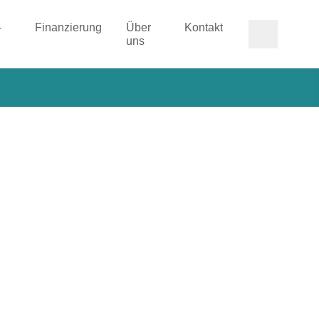
-
Finanzierung
Über
Kontakt
uns