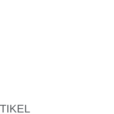
TIKEL