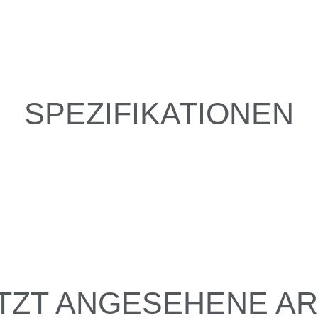
SPEZIFIKATIONEN
TZT ANGESEHENE AR