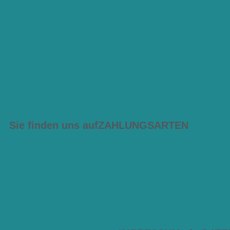
Sie finden uns auf
ZAHLUNGSARTEN