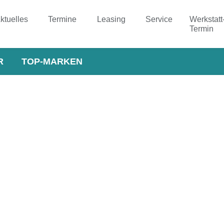
ktuelles
Termine
Leasing
Service
Werkstatt
Termin
R
TOP-MARKEN