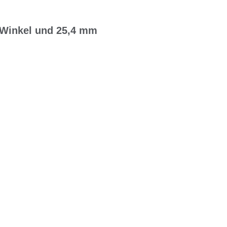
-Winkel und 25,4 mm