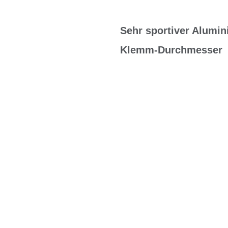
Sehr sportiver Alumi
Klemm-Durchmesser