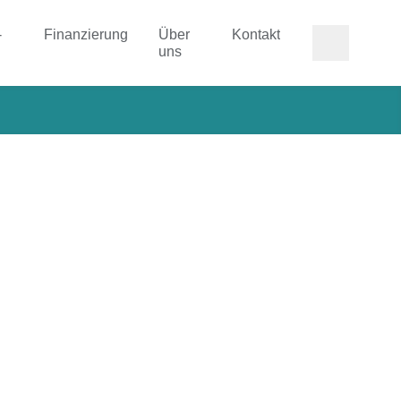
-
Finanzierung
Über
Kontakt
uns