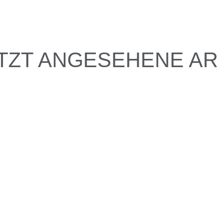
TZT ANGESEHENE AR