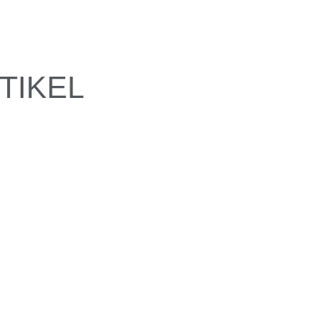
TIKEL