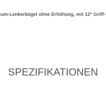
nium-Lenkerbügel ohne Erhöhung, mit 12° Griff
SPEZIFIKATIONEN