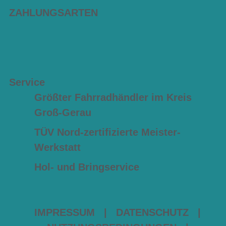
ZAHLUNGSARTEN
Service
Größter Fahrradhändler im Kreis
Groß-Gerau
TÜV Nord-zertifizierte Meister-
Werkstatt
Hol- und Bringservice
IMPRESSUM
|
DATENSCHUTZ
|