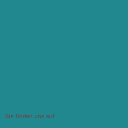
Sie finden uns auf