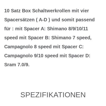
10 Satz Box Schaltwerkrollen mit vier
Spacersätzen ( A-D ) und somit passend
für : mit Spacer A: Shimano 8/9/10/11
speed mit Spacer B: Shimano 7 speed,
Campagnolo 8 speed mit Spacer C:
Campagnolo 9/10 speed mit Spacer D:
Sram 7.0/9.
SPEZIFIKATIONEN