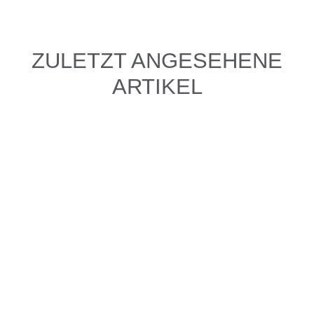
ZULETZT ANGESEHENE
ARTIKEL