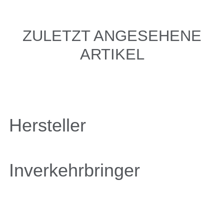
ZULETZT ANGESEHENE
ARTIKEL
Hersteller
Inverkehrbringer