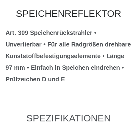
SPEICHENREFLEKTOR
Art. 309 Speichenrückstrahler •
Unverlierbar • Für alle Radgrößen drehbare
Kunststoffbefestigungselemente • Länge
97 mm • Einfach in Speichen eindrehen •
Prüfzeichen D und E
SPEZIFIKATIONEN