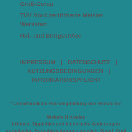
Groß-Gerau
TÜV Nord-zertifizierte Meister-
Werkstatt
Hol- und Bringservice
IMPRESSUM
|
DATENSCHUTZ
|
NUTZUNGSBEDINGUNGEN
|
INFORMATIONSPFLICHT
* Unverbindliche Preisempfehlung des Herstellers
Weitere Hinweise
Irrtümer, Tippfehler und technische Änderungen
vorbehalten. Farbabweichungen möglich. Stand: April