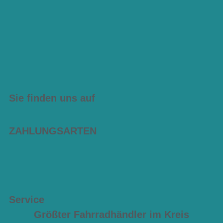
Sie finden uns auf
ZAHLUNGSARTEN
Service
Größter Fahrradhändler im Kreis