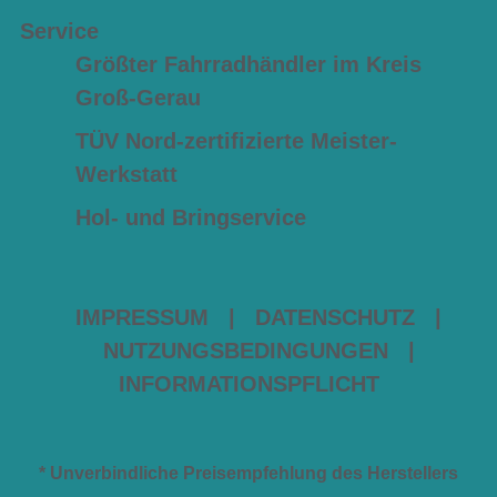
Service
Größter Fahrradhändler im Kreis
Groß-Gerau
TÜV Nord-zertifizierte Meister-
Werkstatt
Hol- und Bringservice
IMPRESSUM
|
DATENSCHUTZ
|
NUTZUNGSBEDINGUNGEN
|
INFORMATIONSPFLICHT
* Unverbindliche Preisempfehlung des Herstellers