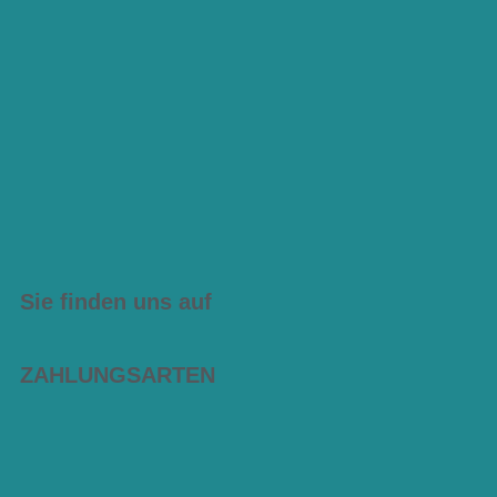
Sie finden uns auf
ZAHLUNGSARTEN