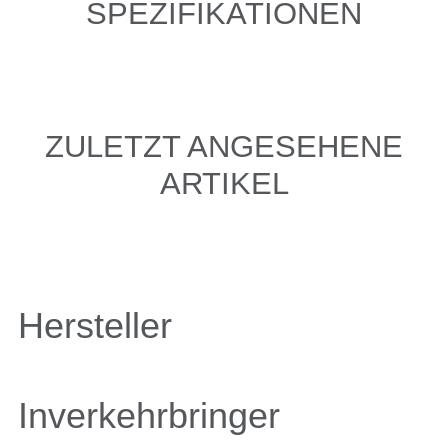
SPEZIFIKATIONEN
ZULETZT ANGESEHENE
ARTIKEL
Hersteller
Inverkehrbringer