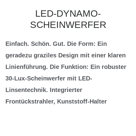
LED-DYNAMO-
SCHEINWERFER
Einfach. Schön. Gut. Die Form: Ein
geradezu graziles Design mit einer klaren
Linienführung. Die Funktion: Ein robuster
30-Lux-Scheinwerfer mit LED-
Linsentechnik. Integrierter
Frontückstrahler, Kunststoff-Halter