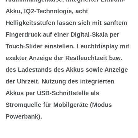
Akku, IQ2-Technologie, acht
Helligkeitsstufen lassen sich mit sanftem
Fingerdruck auf einer Digital-Skala per
Touch-Slider einstellen. Leuchtdisplay mit
exakter Anzeige der Restleuchtzeit bzw.
des Ladestands des Akkus sowie Anzeige
der Uhrzeit. Nutzung des integrierten
Akkus per USB-Schnittstelle als
Stromquelle für Mobilgeräte (Modus
Powerbank).