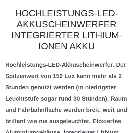
HOCHLEISTUNGS-LED-
AKKUSCHEINWERFER
INTEGRIERTER LITHIUM-
IONEN AKKU
Hochleistungs-LED-Akkuscheinwerfer. Der
Spitzenwert von 150 Lux kann mehr als 2
Stunden genutzt werden (in niedrigster
Leuchtstufe sogar rund 30 Stunden). Raum
und Fahrbahnfläche werden breit, weit und
brillant wie nie ausgeleuchtet. Eloxiertes
Aluminiumgehäuse, integrierter Lithium-