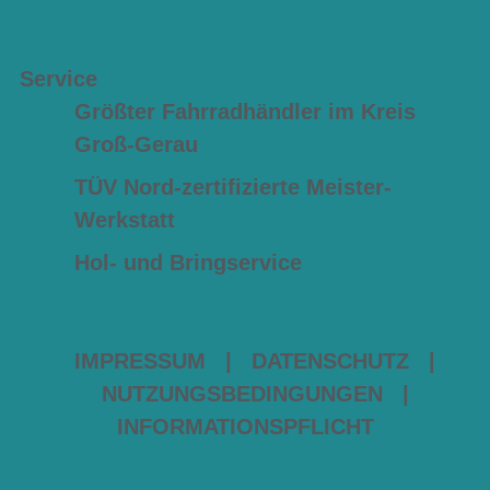
Service
Größter Fahrradhändler im Kreis
Groß-Gerau
TÜV Nord-zertifizierte Meister-
Werkstatt
Hol- und Bringservice
IMPRESSUM
|
DATENSCHUTZ
|
NUTZUNGSBEDINGUNGEN
|
INFORMATIONSPFLICHT