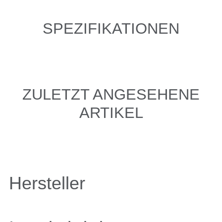
SPEZIFIKATIONEN
ZULETZT ANGESEHENE
ARTIKEL
Hersteller