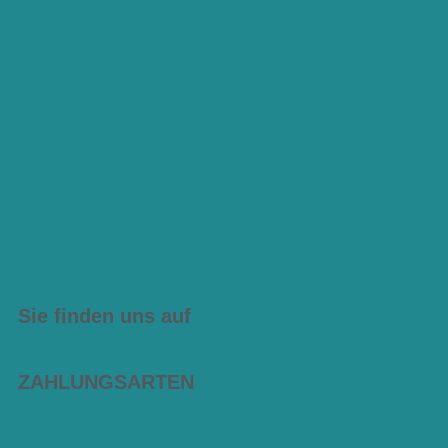
Sie finden uns auf
ZAHLUNGSARTEN