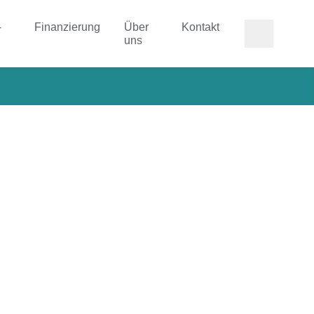
-
Finanzierung
Über
Kontakt
uns