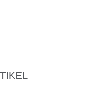
TIKEL