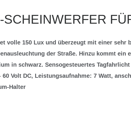
-SCHEINWERFER FÜR
et volle 150 Lux und überzeugt mit einer sehr 
nausleuchtung der Straße. Hinzu kommt ein e
um in schwarz. Sensogesteuertes Tagfahrlicht
 60 Volt DC, Leistungsaufnahme: 7 Watt, ansch
um-Halter