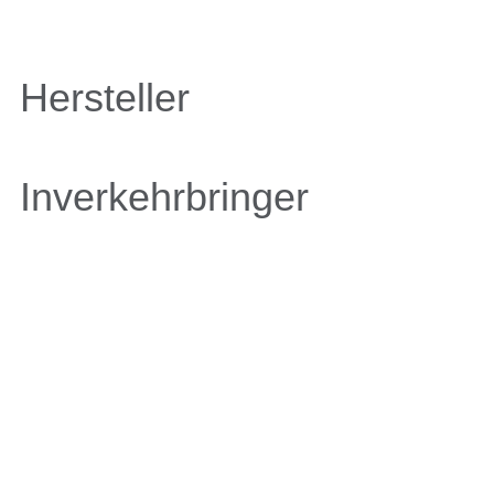
Hersteller
Inverkehrbringer