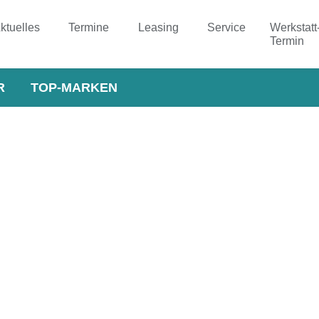
ktuelles
Termine
Leasing
Service
Werkstatt
Termin
R
TOP-MARKEN