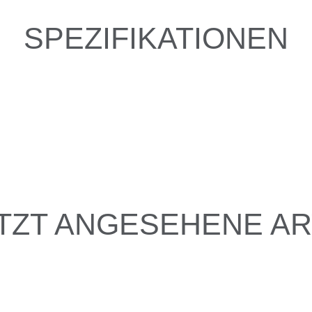
SPEZIFIKATIONEN
TZT ANGESEHENE AR