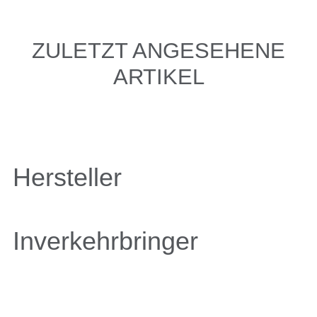
ZULETZT ANGESEHENE
ARTIKEL
Hersteller
Inverkehrbringer