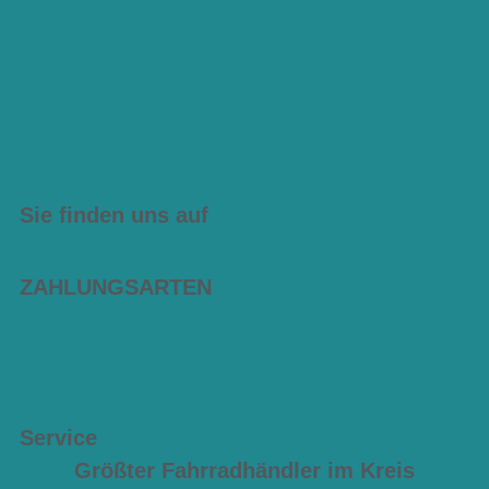
Sie finden uns auf
ZAHLUNGSARTEN
Service
Größter Fahrradhändler im Kreis