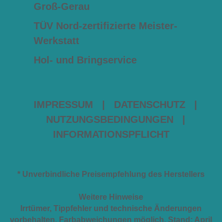
Groß-Gerau
TÜV Nord-zertifizierte Meister-
Werkstatt
Hol- und Bringservice
IMPRESSUM
|
DATENSCHUTZ
|
NUTZUNGSBEDINGUNGEN
|
INFORMATIONSPFLICHT
* Unverbindliche Preisempfehlung des Herstellers
Weitere Hinweise
Irrtümer, Tippfehler und technische Änderungen
vorbehalten. Farbabweichungen möglich. Stand: April