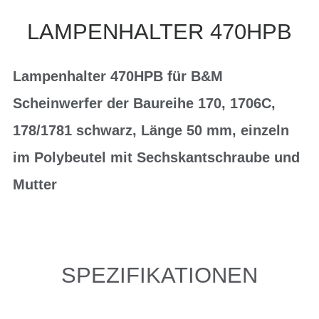
LAMPENHALTER 470HPB
Lampenhalter 470HPB für B&M
Scheinwerfer der Baureihe 170, 1706C,
178/1781 schwarz, Länge 50 mm, einzeln
im Polybeutel mit Sechskantschraube und
Mutter
SPEZIFIKATIONEN