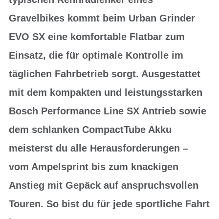
Gravelbikes kommt beim Urban Grinder
EVO SX eine komfortable Flatbar zum
Einsatz, die für optimale Kontrolle im
täglichen Fahrbetrieb sorgt. Ausgestattet
mit dem kompakten und leistungsstarken
Bosch Performance Line SX Antrieb sowie
dem schlanken CompactTube Akku
meisterst du alle Herausforderungen –
vom Ampelsprint bis zum knackigen
Anstieg mit Gepäck auf anspruchsvollen
Touren. So bist du für jede sportliche Fahrt