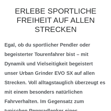
ERLEBE SPORTLICHE
FREIHEIT AUF ALLEN
STRECKEN
Egal, ob du sportlicher Pendler oder
begeisterter Tourenfahrer bist – mit
Dynamik und Vielseitigkeit begeistert
unser Urban Grinder EVO SX auf allen
Strecken. Voll alltagstauglich überzeugt es
mit einem besonders natürlichen
Fahrverhalten. Im Gegensatz zum
typischen Rennradlenker eines