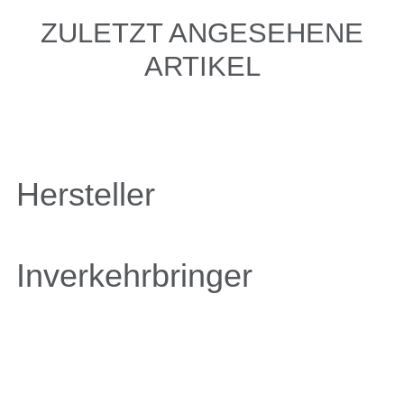
ZULETZT ANGESEHENE
ARTIKEL
Hersteller
Inverkehrbringer