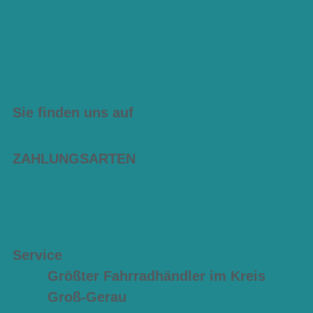
Sie finden uns auf
ZAHLUNGSARTEN
Service
Größter Fahrradhändler im Kreis
Groß-Gerau