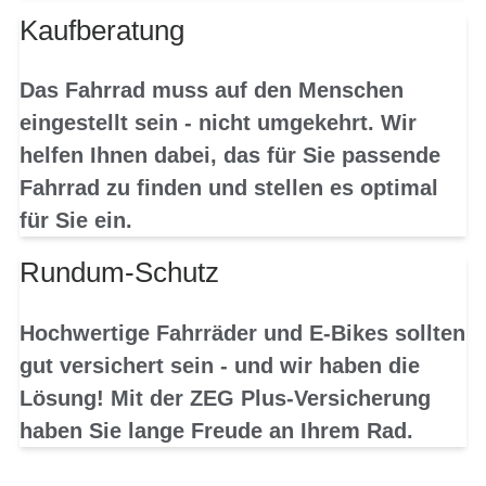
Kaufberatung
Das Fahrrad muss auf den Menschen
eingestellt sein - nicht umgekehrt. Wir
helfen Ihnen dabei, das für Sie passende
Fahrrad zu finden und stellen es optimal
für Sie ein.
Rundum-Schutz
Hochwertige Fahrräder und E-Bikes sollten
gut versichert sein - und wir haben die
Lösung! Mit der ZEG Plus-Versicherung
haben Sie lange Freude an Ihrem Rad.