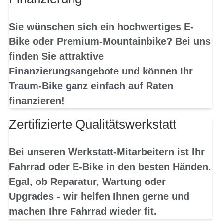
Sie wünschen sich ein hochwertiges E-
Bike oder Premium-Mountainbike? Bei uns
finden Sie attraktive
Finanzierungsangebote und können Ihr
Traum-Bike ganz einfach auf Raten
finanzieren!
Zertifizierte Qualitätswerkstatt
Bei unseren Werkstatt-Mitarbeitern ist Ihr
Fahrrad oder E-Bike in den besten Händen.
Egal, ob Reparatur, Wartung oder
Upgrades - wir helfen Ihnen gerne und
machen Ihre Fahrrad wieder fit.