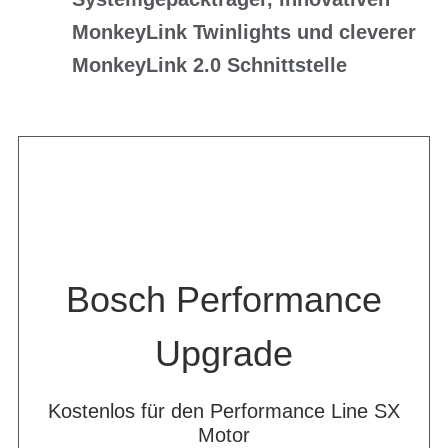
MonkeyLink Twinlights und cleverer
MonkeyLink 2.0 Schnittstelle
Bosch Performance
Upgrade
Kostenlos für den Performance Line SX
Motor