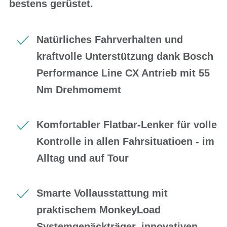
bestens gerüstet.
Natürliches Fahrverhalten und
kraftvolle Unterstützung dank Bosch
Performance Line CX Antrieb mit 55
Nm Drehmomemt
Komfortabler Flatbar-Lenker für volle
Kontrolle in allen Fahrsituatioen - im
Alltag und auf Tour
Smarte Vollausstattung mit
praktischem MonkeyLoad
Systemgepäckträger, innovativen