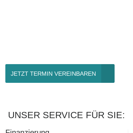
Einfach mal Probe
fahren?
JETZT TERMIN VEREINBAREN
UNSER SERVICE FÜR SIE:
Finanzierung