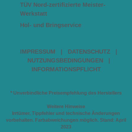
TÜV Nord-zertifizierte Meister-
Werkstatt
Hol- und Bringservice
IMPRESSUM
|
DATENSCHUTZ
|
NUTZUNGSBEDINGUNGEN
|
INFORMATIONSPFLICHT
* Unverbindliche Preisempfehlung des Herstellers
Weitere Hinweise
Irrtümer, Tippfehler und technische Änderungen
vorbehalten. Farbabweichungen möglich. Stand: April
2023