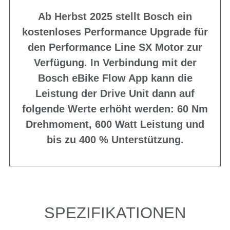
Ab Herbst 2025 stellt Bosch ein
kostenloses Performance Upgrade für
den Performance Line SX Motor zur
Verfügung. In Verbindung mit der
Bosch eBike Flow App kann die
Leistung der Drive Unit dann auf
folgende Werte erhöht werden: 60 Nm
Drehmoment, 600 Watt Leistung und
bis zu 400 % Unterstützung.
SPEZIFIKATIONEN