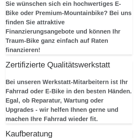
Sie wünschen sich ein hochwertiges E-
Bike oder Premium-Mountainbike? Bei uns
finden Sie attraktive
Finanzierungsangebote und können Ihr
Traum-Bike ganz einfach auf Raten
finanzieren!
Zertifizierte Qualitätswerkstatt
Bei unseren Werkstatt-Mitarbeitern ist Ihr
Fahrrad oder E-Bike in den besten Händen.
Egal, ob Reparatur, Wartung oder
Upgrades - wir helfen Ihnen gerne und
machen Ihre Fahrrad wieder fit.
Kaufberatung