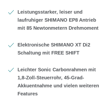
Leistungsstarker, leiser und
laufruhiger SHIMANO EP8 Antrieb
mit 85 Newtonmetern Drehmoment
Elektronische SHIMANO XT Di2
Schaltung mit FREE SHIFT
Leichter Sonic Carbonrahmen mit
1,8-Zoll-Steuerrohr, 45-Grad-
Akkuentnahme und vielen weiteren
Features