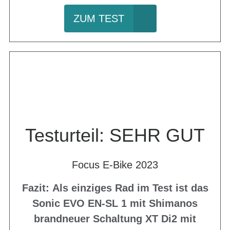
ZUM TEST
Testurteil: SEHR GUT
Focus E-Bike 2023
Fazit: Als einziges Rad im Test ist das
Sonic EVO EN-SL 1 mit Shimanos
brandneuer Schaltung XT Di2 mit