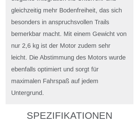
gleichzeitig mehr Bodenfreiheit, das sich
besonders in anspruchsvollen Trails
bemerkbar macht. Mit einem Gewicht von
nur 2,6 kg ist der Motor zudem sehr
leicht. Die Abstimmung des Motors wurde
ebenfalls optimiert und sorgt für
maximalen Fahrspaß auf jedem
Untergrund.
SPEZIFIKATIONEN