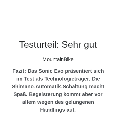
Testurteil: Sehr gut
MountainBike
Fazit: Das Sonic Evo präsentiert sich
im Test als Technologieträger. Die
Shimano-Automatik-Schaltung macht
Spaß. Begeisterung kommt aber vor
allem wegen des gelungenen
Handlings auf.