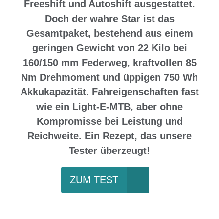
Freeshift und Autoshift ausgestattet.
Doch der wahre Star ist das
Gesamtpaket, bestehend aus einem
geringen Gewicht von 22 Kilo bei
160/150 mm Federweg, kraftvollen 85
Nm Drehmoment und üppigen 750 Wh
Akkukapazität. Fahreigenschaften fast
wie ein Light-E-MTB, aber ohne
Kompromisse bei Leistung und
Reichweite. Ein Rezept, das unsere
Tester überzeugt!
ZUM TEST