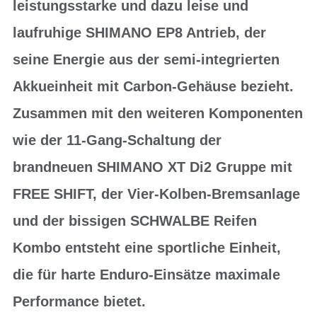
leistungsstarke und dazu leise und
laufruhige SHIMANO EP8 Antrieb, der
seine Energie aus der semi-integrierten
Akkueinheit mit Carbon-Gehäuse bezieht.
Zusammen mit den weiteren Komponenten
wie der 11-Gang-Schaltung der
brandneuen SHIMANO XT Di2 Gruppe mit
FREE SHIFT, der Vier-Kolben-Bremsanlage
und der bissigen SCHWALBE Reifen
Kombo entsteht eine sportliche Einheit,
die für harte Enduro-Einsätze maximale
Performance bietet.