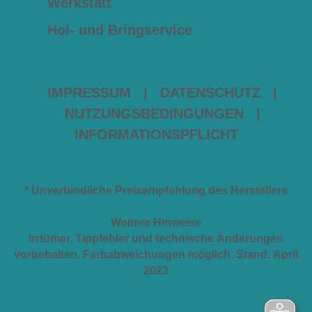
Werkstatt
Hol- und Bringservice
IMPRESSUM
|
DATENSCHUTZ
|
NUTZUNGSBEDINGUNGEN
|
INFORMATIONSPFLICHT
* Unverbindliche Preisempfehlung des Herstellers
Weitere Hinweise
Irrtümer, Tippfehler und technische Änderungen
vorbehalten. Farbabweichungen möglich. Stand: April
2023