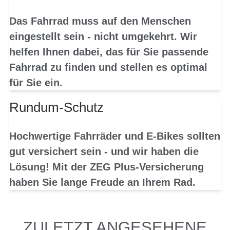
Das Fahrrad muss auf den Menschen
eingestellt sein - nicht umgekehrt. Wir
helfen Ihnen dabei, das für Sie passende
Fahrrad zu finden und stellen es optimal
für Sie ein.
Rundum-Schutz
Hochwertige Fahrräder und E-Bikes sollten
gut versichert sein - und wir haben die
Lösung! Mit der ZEG Plus-Versicherung
haben Sie lange Freude an Ihrem Rad.
ZULETZT ANGESEHENE