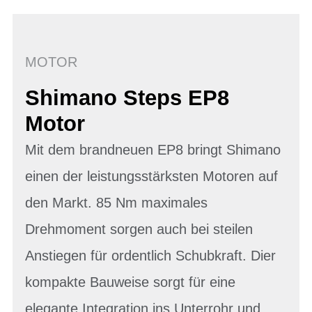
MOTOR
Shimano Steps EP8
Motor
Mit dem brandneuen EP8 bringt Shimano
einen der leistungsstärksten Motoren auf
den Markt. 85 Nm maximales
Drehmoment sorgen auch bei steilen
Anstiegen für ordentlich Schubkraft. Dier
kompakte Bauweise sorgt für eine
elegante Integration ins Unterrohr und