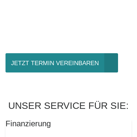
Einfach mal Probe
fahren?
JETZT TERMIN VEREINBAREN
UNSER SERVICE FÜR SIE:
Finanzierung