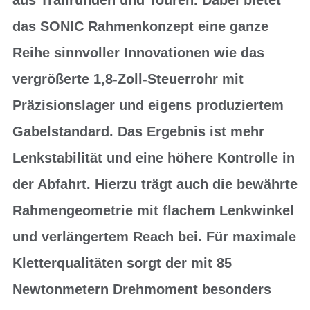
das SONIC Rahmenkonzept eine ganze
Reihe sinnvoller Innovationen wie das
vergrößerte 1,8-Zoll-Steuerrohr mit
Präzisionslager und eigens produziertem
Gabelstandard. Das Ergebnis ist mehr
Lenkstabilität und eine höhere Kontrolle in
der Abfahrt. Hierzu trägt auch die bewährte
Rahmengeometrie mit flachem Lenkwinkel
und verlängertem Reach bei. Für maximale
Kletterqualitäten sorgt der mit 85
Newtonmetern Drehmoment besonders