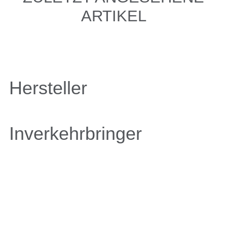
ARTIKEL
Hersteller
Inverkehrbringer