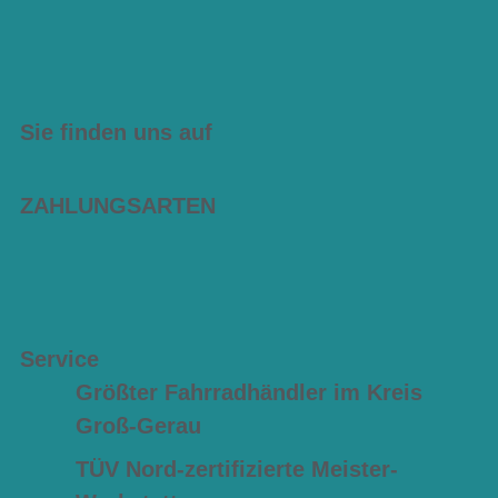
Sie finden uns auf
ZAHLUNGSARTEN
Service
Größter Fahrradhändler im Kreis
Groß-Gerau
TÜV Nord-zertifizierte Meister-