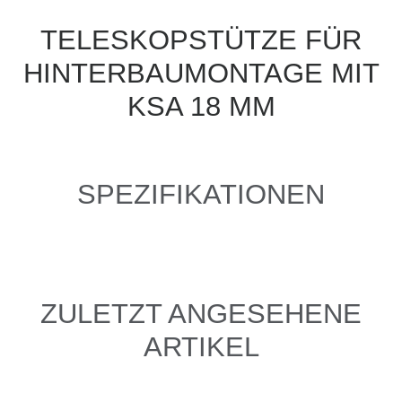
TELESKOPSTÜTZE FÜR
HINTERBAUMONTAGE MIT
KSA 18 MM
SPEZIFIKATIONEN
ZULETZT ANGESEHENE
ARTIKEL