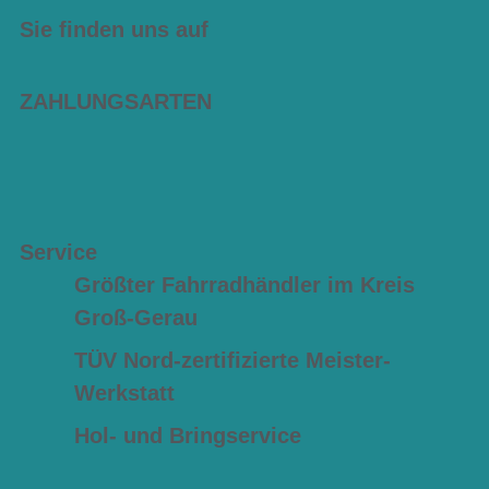
Sie finden uns auf
ZAHLUNGSARTEN
Service
Größter Fahrradhändler im Kreis
Groß-Gerau
TÜV Nord-zertifizierte Meister-
Werkstatt
Hol- und Bringservice