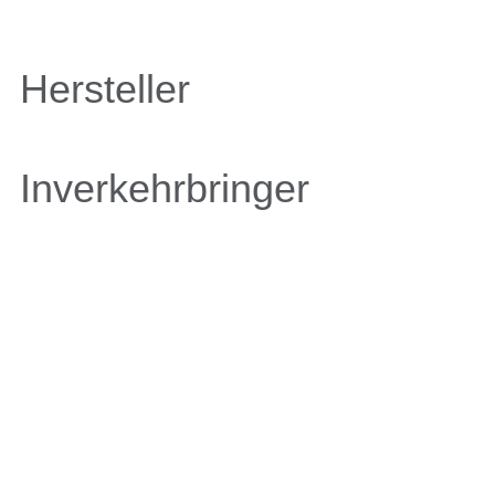
Hersteller
Inverkehrbringer