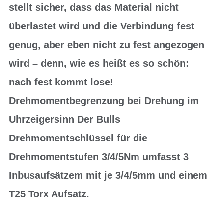
stellt sicher, dass das Material nicht
überlastet wird und die Verbindung fest
genug, aber eben nicht zu fest angezogen
wird – denn, wie es heißt es so schön:
nach fest kommt lose!
Drehmomentbegrenzung bei Drehung im
Uhrzeigersinn Der Bulls
Drehmomentschlüssel für die
Drehmomentstufen 3/4/5Nm umfasst 3
Inbusaufsätzem mit je 3/4/5mm und einem
T25 Torx Aufsatz.