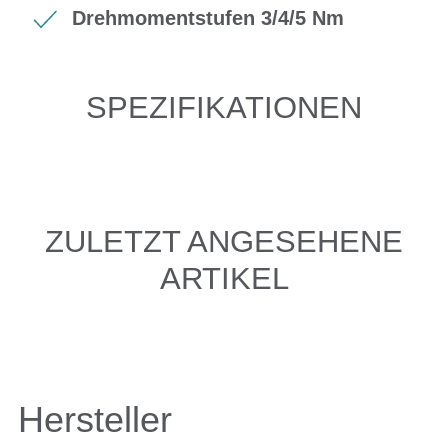
Drehmomentstufen 3/4/5 Nm
SPEZIFIKATIONEN
ZULETZT ANGESEHENE
ARTIKEL
Hersteller