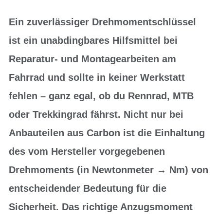
Ein zuverlässiger Drehmomentschlüssel
ist ein unabdingbares Hilfsmittel bei
Reparatur- und Montagearbeiten am
Fahrrad und sollte in keiner Werkstatt
fehlen – ganz egal, ob du Rennrad, MTB
oder Trekkingrad fährst. Nicht nur bei
Anbauteilen aus Carbon ist die Einhaltung
des vom Hersteller vorgegebenen
Drehmoments (in Newtonmeter → Nm) von
entscheidender Bedeutung für die
Sicherheit. Das richtige Anzugsmoment