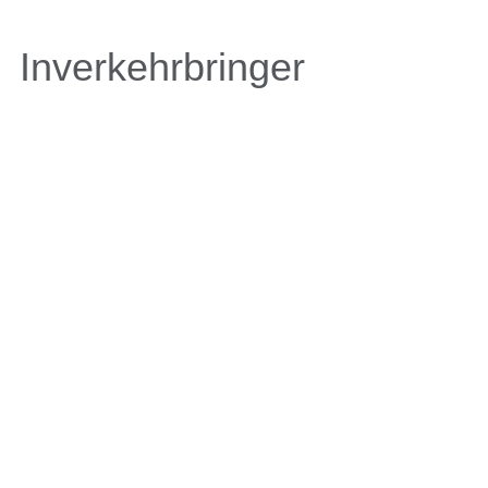
Inverkehrbringer