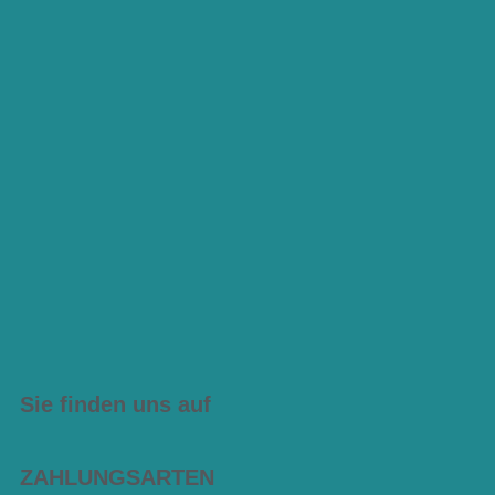
Sie finden uns auf
ZAHLUNGSARTEN