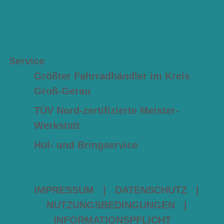
Service
Größter Fahrradhändler im Kreis
Groß-Gerau
TÜV Nord-zertifizierte Meister-
Werkstatt
Hol- und Bringservice
IMPRESSUM
|
DATENSCHUTZ
|
NUTZUNGSBEDINGUNGEN
|
INFORMATIONSPFLICHT