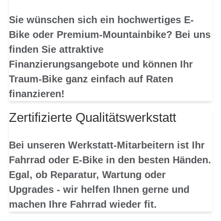
Sie wünschen sich ein hochwertiges E-
Bike oder Premium-Mountainbike? Bei uns
finden Sie attraktive
Finanzierungsangebote und können Ihr
Traum-Bike ganz einfach auf Raten
finanzieren!
Zertifizierte Qualitätswerkstatt
Bei unseren Werkstatt-Mitarbeitern ist Ihr
Fahrrad oder E-Bike in den besten Händen.
Egal, ob Reparatur, Wartung oder
Upgrades - wir helfen Ihnen gerne und
machen Ihre Fahrrad wieder fit.