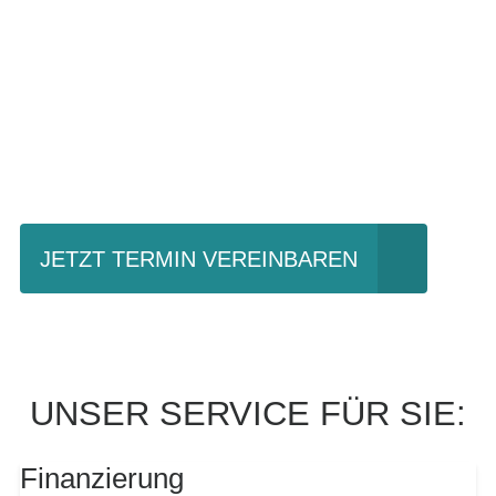
Einfach mal Probe
fahren?
JETZT TERMIN VEREINBAREN
UNSER SERVICE FÜR SIE:
Finanzierung