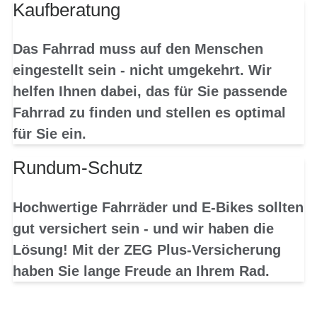
Kaufberatung
Das Fahrrad muss auf den Menschen
eingestellt sein - nicht umgekehrt. Wir
helfen Ihnen dabei, das für Sie passende
Fahrrad zu finden und stellen es optimal
für Sie ein.
Rundum-Schutz
Hochwertige Fahrräder und E-Bikes sollten
gut versichert sein - und wir haben die
Lösung! Mit der ZEG Plus-Versicherung
haben Sie lange Freude an Ihrem Rad.