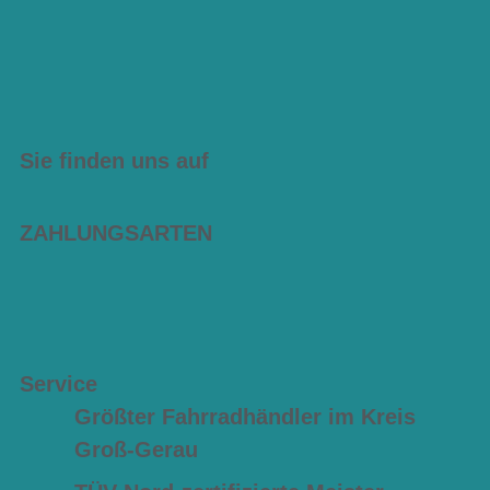
Sie finden uns auf
ZAHLUNGSARTEN
Service
Größter Fahrradhändler im Kreis
Groß-Gerau