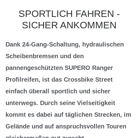
SPORTLICH FAHREN -
SICHER ANKOMMEN
Dank 24-Gang-Schaltung, hydraulischen
Scheibenbremsen und den
pannengeschützten SUPERO Ranger
Profilreifen, ist das Crossbike Street
einfach überall sportlich und sicher
unterwegs. Durch seine Vielseitigkeit
kommt es dabei auf täglichen Strecken, im
Gelände und auf anspruchsvollen Touren
gleichermaßen gut zurecht.