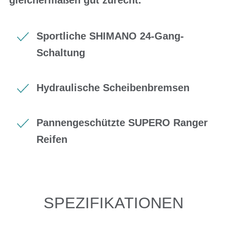
Sportliche SHIMANO 24-Gang-
Schaltung
Hydraulische Scheibenbremsen
Pannengeschützte SUPERO Ranger
Reifen
SPEZIFIKATIONEN