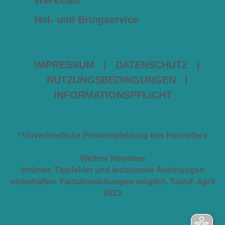
Werkstatt
Hol- und Bringservice
IMPRESSUM
|
DATENSCHUTZ
|
NUTZUNGSBEDINGUNGEN
|
INFORMATIONSPFLICHT
* Unverbindliche Preisempfehlung des Herstellers
Weitere Hinweise
Irrtümer, Tippfehler und technische Änderungen
vorbehalten. Farbabweichungen möglich. Stand: April
2023