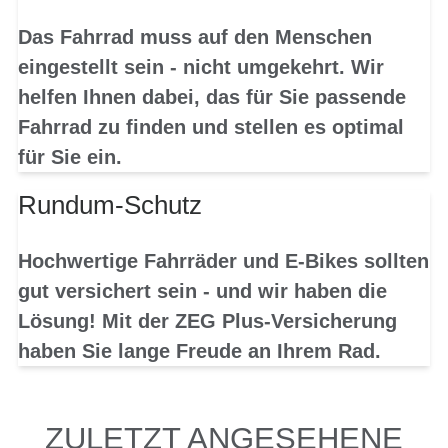
Das Fahrrad muss auf den Menschen
eingestellt sein - nicht umgekehrt. Wir
helfen Ihnen dabei, das für Sie passende
Fahrrad zu finden und stellen es optimal
für Sie ein.
Rundum-Schutz
Hochwertige Fahrräder und E-Bikes sollten
gut versichert sein - und wir haben die
Lösung! Mit der ZEG Plus-Versicherung
haben Sie lange Freude an Ihrem Rad.
ZULETZT ANGESEHENE