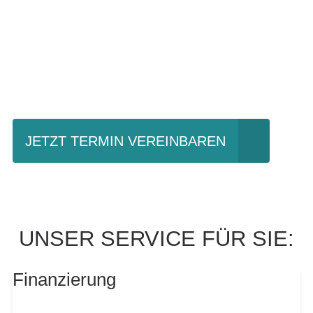
Einfach mal Probe
fahren?
JETZT TERMIN VEREINBAREN
UNSER SERVICE FÜR SIE:
Finanzierung