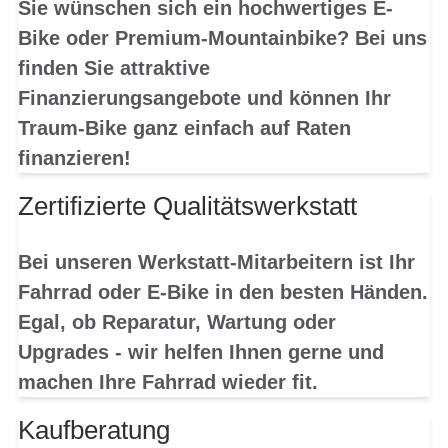
Sie wünschen sich ein hochwertiges E-
Bike oder Premium-Mountainbike? Bei uns
finden Sie attraktive
Finanzierungsangebote und können Ihr
Traum-Bike ganz einfach auf Raten
finanzieren!
Zertifizierte Qualitätswerkstatt
Bei unseren Werkstatt-Mitarbeitern ist Ihr
Fahrrad oder E-Bike in den besten Händen.
Egal, ob Reparatur, Wartung oder
Upgrades - wir helfen Ihnen gerne und
machen Ihre Fahrrad wieder fit.
Kaufberatung