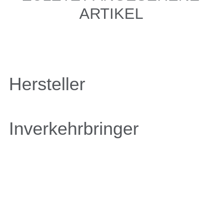
ARTIKEL
Hersteller
Inverkehrbringer