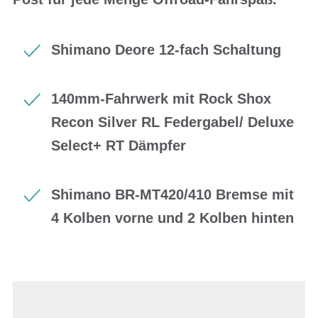
Shimano Deore 12-fach Schaltung
140mm-Fahrwerk mit Rock Shox
Recon Silver RL Federgabel/ Deluxe
Select+ RT Dämpfer
Shimano BR-MT420/410 Bremse mit
4 Kolben vorne und 2 Kolben hinten