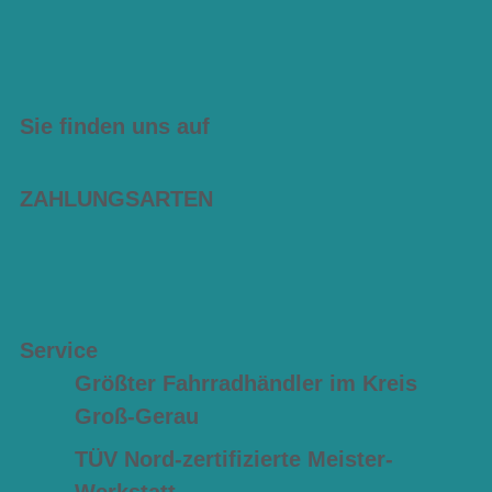
Sie finden uns auf
ZAHLUNGSARTEN
Service
Größter Fahrradhändler im Kreis
Groß-Gerau
TÜV Nord-zertifizierte Meister-