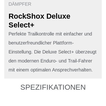
DÄMPFER
RockShox Deluxe
Select+
Perfekte Trailkontrolle mit einfacher und
benutzerfreundlicher Plattform-
Einstellung. Die Deluxe Select+ überzeugt
den modernen Enduro- und Trail-Fahrer
mit einem optimalen Ansprechverhalten.
SPEZIFIKATIONEN