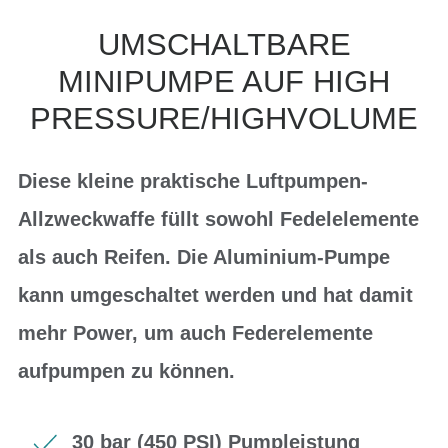
UMSCHALTBARE
MINIPUMPE AUF HIGH
PRESSURE/HIGHVOLUME
Diese kleine praktische Luftpumpen-
Allzweckwaffe füllt sowohl Fedelelemente
als auch Reifen. Die Aluminium-Pumpe
kann umgeschaltet werden und hat damit
mehr Power, um auch Federelemente
aufpumpen zu können.
30 bar (450 PSI) Pumpleistung