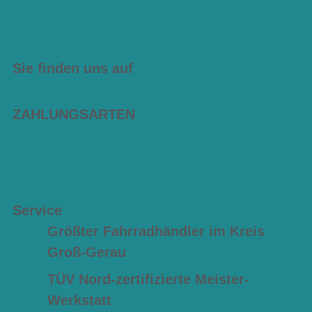
Sie finden uns auf
ZAHLUNGSARTEN
Service
Größter Fahrradhändler im Kreis
Groß-Gerau
TÜV Nord-zertifizierte Meister-
Werkstatt