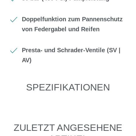
Doppelfunktion zum Pannenschutz
von Federgabel und Reifen
Presta- und Schrader-Ventile (SV |
AV)
SPEZIFIKATIONEN
ZULETZT ANGESEHENE