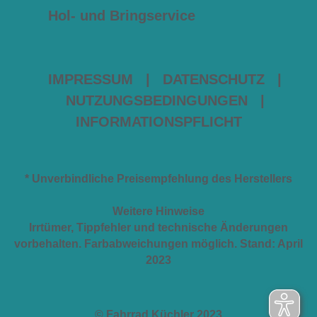
Hol- und Bringservice
IMPRESSUM
|
DATENSCHUTZ
|
NUTZUNGSBEDINGUNGEN
|
INFORMATIONSPFLICHT
* Unverbindliche Preisempfehlung des Herstellers
Weitere Hinweise
Irrtümer, Tippfehler und technische Änderungen
vorbehalten. Farbabweichungen möglich. Stand: April
2023
© Fahrrad Küchler 2023