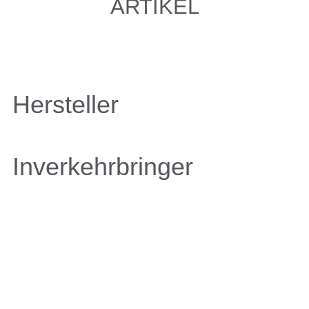
ARTIKEL
Hersteller
Inverkehrbringer